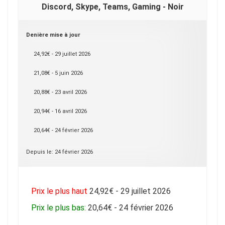
Discord, Skype, Teams, Gaming - Noir
Denière mise à jour
24,92€ - 29 juillet 2026
21,08€ - 5 juin 2026
20,88€ - 23 avril 2026
20,94€ - 16 avril 2026
20,64€ - 24 février 2026
Depuis le: 24 février 2026
Prix le plus haut
24,92€ - 29 juillet 2026
Prix le plus bas:
20,64€ - 24 février 2026