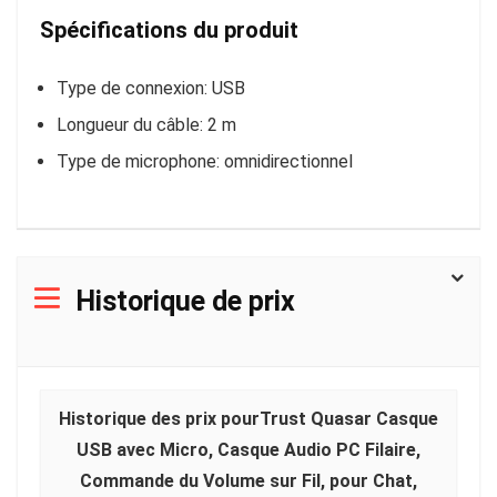
Spécifications du produit
Type de connexion: USB
Longueur du câble: 2 m
Type de microphone: omnidirectionnel
Historique de prix
Historique des prix pourTrust Quasar Casque
USB avec Micro, Casque Audio PC Filaire,
Commande du Volume sur Fil, pour Chat,