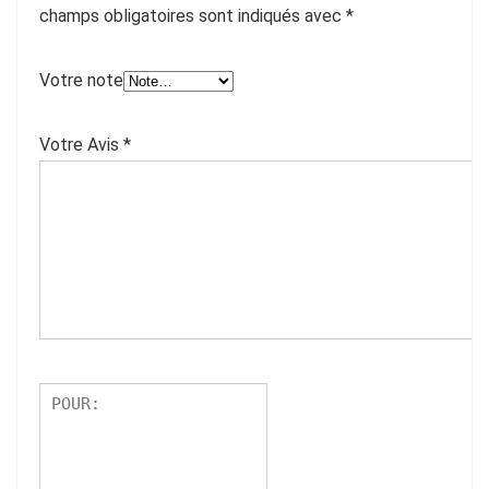
champs obligatoires sont indiqués avec
*
Votre note
Votre Avis
*