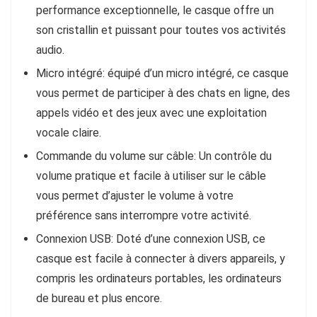
performance exceptionnelle, le casque offre un
son cristallin et puissant pour toutes vos activités
audio.
Micro intégré
: équipé d’un micro intégré, ce casque
vous permet de participer à des chats en ligne, des
appels vidéo et des jeux avec une exploitation
vocale claire.
Commande du volume sur câble
: Un contrôle du
volume pratique et facile à utiliser sur le câble
vous permet d’ajuster le volume à votre
préférence sans interrompre votre activité.
Connexion USB
: Doté d’une connexion USB, ce
casque est facile à connecter à divers appareils, y
compris les ordinateurs portables, les ordinateurs
de bureau et plus encore.