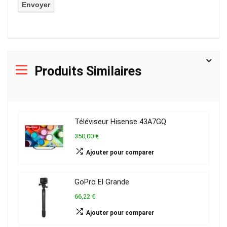
Produits Similaires
Téléviseur Hisense 43A7GQ
350,00 €
Ajouter pour comparer
GoPro El Grande
66,22 €
Ajouter pour comparer