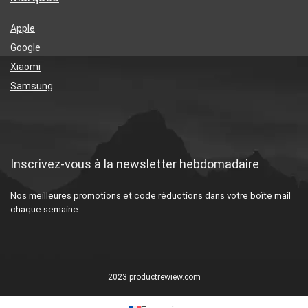
Apple
Google
Xiaomi
Samsung
Inscrivez-vous à la newsletter hebdomadaire
Nos meilleures promotions et code réductions dans votre boîte mail
chaque semaine.
2023 productrewiew.com