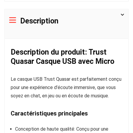
Description
Description du produit: Trust
Quasar Casque USB avec Micro
Le casque USB Trust Quasar est parfaitement conçu
pour une expérience d’écoute immersive, que vous
soyez en chat, en jeu ou en écoute de musique.
Caractéristiques principales
Conception de haute qualité
: Conçu pour une