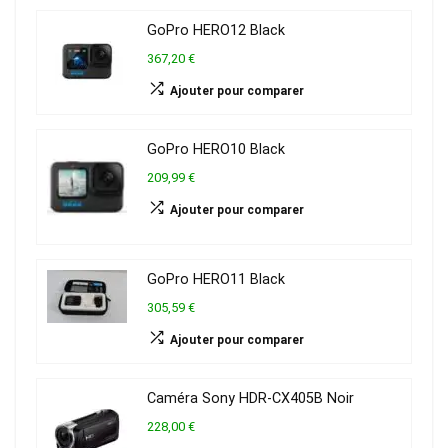
GoPro HERO12 Black
367,20 €
Ajouter pour comparer
GoPro HERO10 Black
209,99 €
Ajouter pour comparer
GoPro HERO11 Black
305,59 €
Ajouter pour comparer
Caméra Sony HDR-CX405B Noir
228,00 €