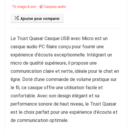
TV, image & son
🎧 Casques audio
Ajouter pour comparer
Le Trust Quasar Casque USB avec Micro est un
casque audio PC filaire conçu pour fournir une
expérience d’écoute exceptionnelle. Intégrant un
micro de qualité supérieure, il propose une
communication claire et nette, idéale pour le chat en
ligne. Doté d’une commande de volume pratique sur
le fil, ce casque offre une utilisation facile et
confortable. Avec son design élégant et sa
performance sonore de haut niveau, le Trust Quasar
est le choix parfait pour une expérience d’écoute et
de communication optimale.