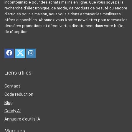
incontournable pour des achats malins en ligne. Que vous soyez à la
recherche d’électronique, de mode, de produits de beauté ou encore
d’articles pour la maison, nous vous aidons à trouver les meilleures
offres disponibles. Abonnez-vous à notre newsletter pour recevoir les
dernières promotions et découvertes directement dans votre boîte
de réception.
Liens utiles
Contact
Code réduction
Blog
Candy AI
Annuaire d’outils IA
Marques