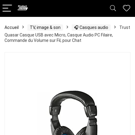
Accueil
TV, image & son
🎧 Casques audio
Trust
Quasar Casque USB avec Micro, Casque Audio PC Filaire,
Commande du Volume sur Fil, pour Chat