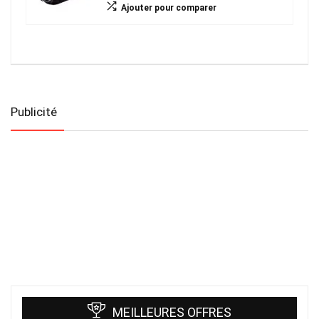
Ajouter pour comparer
Publicité
MEILLEURES OFFRES