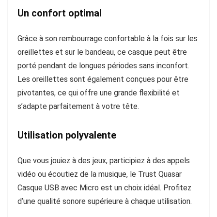
Un confort optimal
Grâce à son rembourrage confortable à la fois sur les
oreillettes et sur le bandeau, ce casque peut être
porté pendant de longues périodes sans inconfort.
Les oreillettes sont également conçues pour être
pivotantes, ce qui offre une grande flexibilité et
s’adapte parfaitement à votre tête.
Utilisation polyvalente
Que vous jouiez à des jeux, participiez à des appels
vidéo ou écoutiez de la musique, le Trust Quasar
Casque USB avec Micro est un choix idéal. Profitez
d’une qualité sonore supérieure à chaque utilisation.