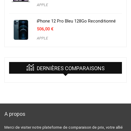
APPLE
iPhone 12 Pro Bleu 128Go Reconditionné
506,00
€
APPLE
DERNIÈRES COMPARAISONS
A propos
Merci de visiter notre plateforme de comparaison de prix, votre allié