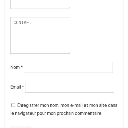
Nom
*
Email
*
Enregistrer mon nom, mon e-mail et mon site dans
le navigateur pour mon prochain commentaire.