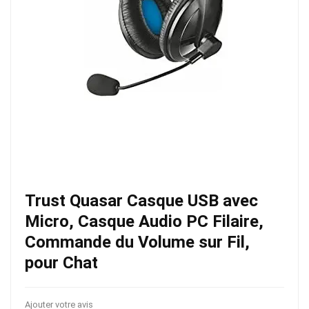
Trust Quasar Casque USB avec
Micro, Casque Audio PC Filaire,
Commande du Volume sur Fil,
pour Chat
Ajouter votre avis