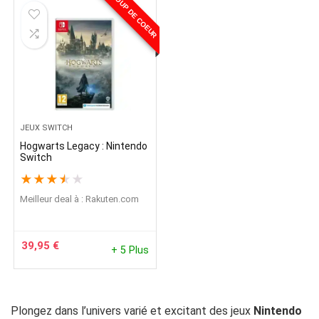
COUP DE COEUR
JEUX SWITCH
Hogwarts Legacy : Nintendo
Switch
★
★
★
★
★
Meilleur deal à :
rakuten.com
39,95
€
+ 5 Plus
Plongez dans l’univers varié et excitant des jeux
Nintendo