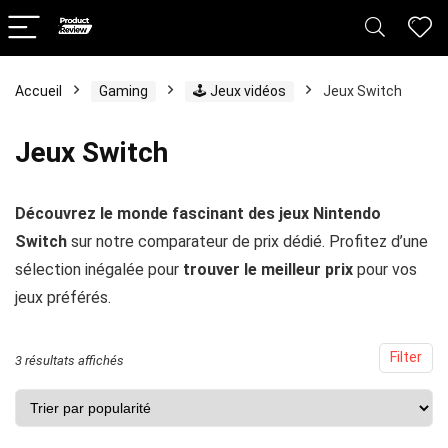
x
x
Accueil
Gaming
🕹️ Jeux vidéos
Jeux Switch
x
Jeux Switch
Découvrez le monde fascinant des jeux Nintendo
Switch
sur notre comparateur de prix dédié. Profitez d’une
sélection inégalée pour
trouver le meilleur prix
pour vos
jeux préférés.
Filter
3 résultats affichés