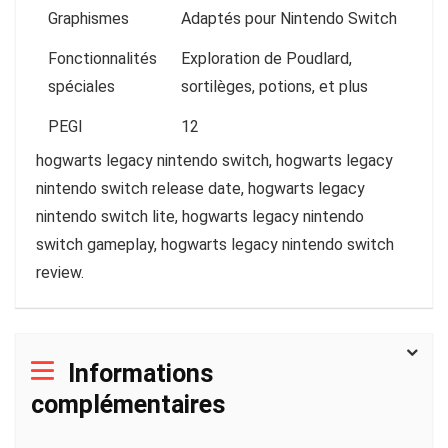
Graphismes
Adaptés pour Nintendo Switch
Fonctionnalités
Exploration de Poudlard,
spéciales
sortilèges, potions, et plus
PEGI
12
hogwarts legacy nintendo switch, hogwarts legacy
nintendo switch release date, hogwarts legacy
nintendo switch lite, hogwarts legacy nintendo
switch gameplay, hogwarts legacy nintendo switch
review.
Informations
complémentaires