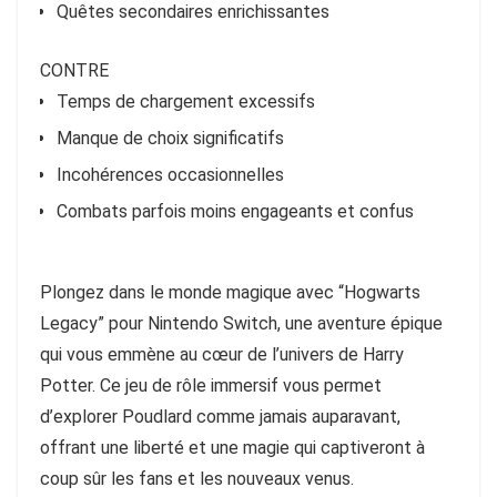
Quêtes secondaires enrichissantes
CONTRE
Temps de chargement excessifs
Manque de choix significatifs
Incohérences occasionnelles
Combats parfois moins engageants et confus
Plongez dans le monde magique avec “Hogwarts
Legacy” pour Nintendo Switch, une aventure épique
qui vous emmène au cœur de l’univers de Harry
Potter. Ce jeu de rôle immersif vous permet
d’explorer Poudlard comme jamais auparavant,
offrant une liberté et une magie qui captiveront à
coup sûr les fans et les nouveaux venus.