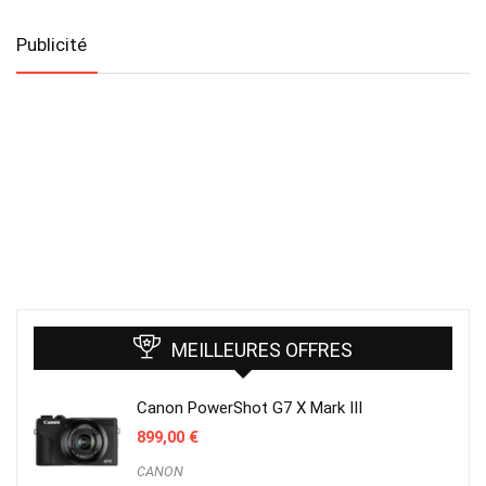
Publicité
MEILLEURES OFFRES
Canon PowerShot G7 X Mark III
899,00
€
CANON