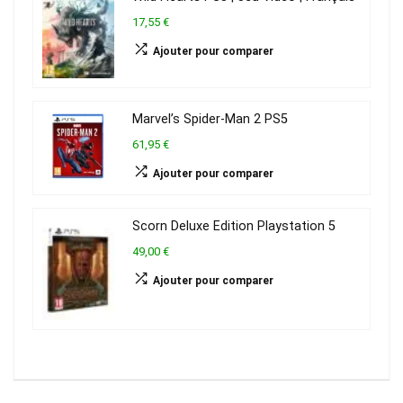
17,55 €
Ajouter pour comparer
Marvel’s Spider-Man 2 PS5
61,95 €
Ajouter pour comparer
Scorn Deluxe Edition Playstation 5
49,00 €
Ajouter pour comparer