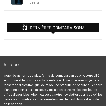
APPLE
DERNIÈRES COMPARAISONS
A propos
Merci de visiter notre plateforme de comparaison de prix, votre allié
incontournable pour des achats malins en ligne. Que vous soyez à la
recherche d’électronique, de mode, de produits de beauté ou encore
d’articles pour la maison, nous vous aidons à trouver les meilleures
offres disponibles. Abonnez-vous à notre newsletter pour recevoir les
dernières promotions et découvertes directement dans votre boîte
de réception.