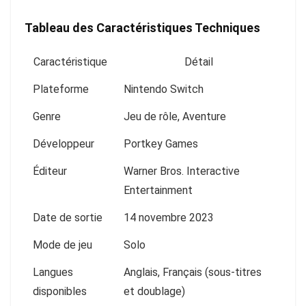
Tableau des Caractéristiques Techniques
Caractéristique
Détail
Plateforme
Nintendo Switch
Genre
Jeu de rôle, Aventure
Développeur
Portkey Games
Éditeur
Warner Bros. Interactive
Entertainment
Date de sortie
14 novembre 2023
Mode de jeu
Solo
Langues
Anglais, Français (sous-titres
disponibles
et doublage)