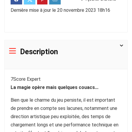
Dernière mise à jour le 20 novembre 2023 18h16
Description
7
Score Expert
La magie opère mais quelques couacs...
Bien que le charme du jeu persiste, il est important
de prendre en compte ses lacunes, notamment une
direction artistique peu exploitée, des temps de
chargement longs et une performance technique en