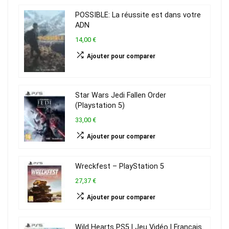
POSSIBLE: La réussite est dans votre
ADN
14,00 €
Ajouter pour comparer
Star Wars Jedi Fallen Order
(Playstation 5)
33,00 €
Ajouter pour comparer
Wreckfest – PlayStation 5
27,37 €
Ajouter pour comparer
Wild Hearts PS5 | Jeu Vidéo | Français