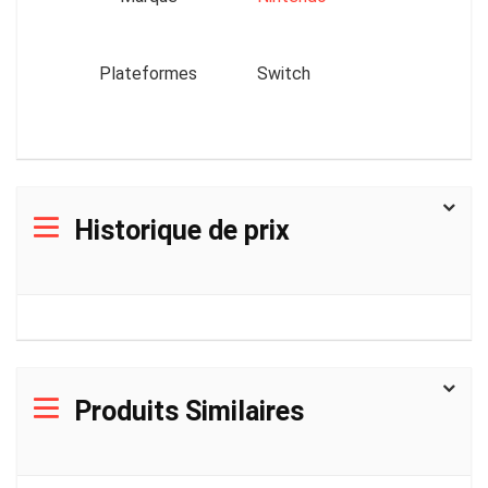
Plateformes
Switch
Historique de prix
Produits Similaires