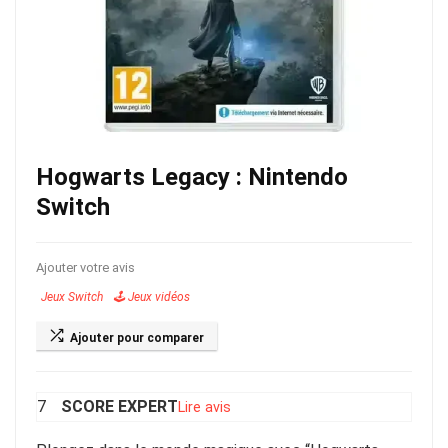
Hogwarts Legacy : Nintendo
Switch
Ajouter votre avis
Jeux Switch
🕹️ Jeux vidéos
Ajouter pour comparer
SCORE EXPERT
7
Lire avis