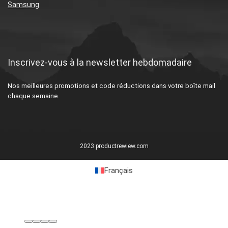
Samsung
Inscrivez-vous à la newsletter hebdomadaire
Nos meilleures promotions et code réductions dans votre boîte mail
chaque semaine.
2023 productrewiew.com
Français