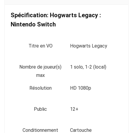
Spécification:
Hogwarts Legacy :
Nintendo Switch
Titre en VO
Hogwarts Legacy
Nombre de joueur(s)
1 solo, 1-2 (local)
max
Résolution
HD 1080p
Public
12+
Conditionnement
Cartouche