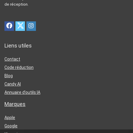
de réception.
Liens utiles
Contact
Code réduction
Blog
Candy AI
Annuaire d’outils IA
Marques
Apple
Google