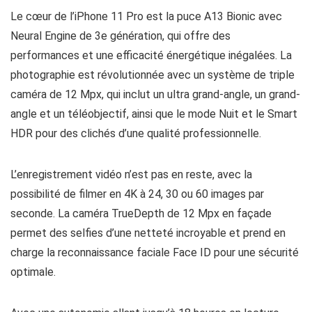
Le cœur de l’iPhone 11 Pro est la puce A13 Bionic avec
Neural Engine de 3e génération, qui offre des
performances et une efficacité énergétique inégalées. La
photographie est révolutionnée avec un système de triple
caméra de 12 Mpx, qui inclut un ultra grand-angle, un grand-
angle et un téléobjectif, ainsi que le mode Nuit et le Smart
HDR pour des clichés d’une qualité professionnelle.
L’enregistrement vidéo n’est pas en reste, avec la
possibilité de filmer en 4K à 24, 30 ou 60 images par
seconde. La caméra TrueDepth de 12 Mpx en façade
permet des selfies d’une netteté incroyable et prend en
charge la reconnaissance faciale Face ID pour une sécurité
optimale.