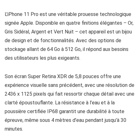
L’iPhone 11 Pro est une véritable prouesse technologique
signée Apple. Disponible en quatre finitions élégantes – Or,
Gris Sidéral, Argent et Vert Nuit – cet appareil est un bijou
de design et de fonctionnalités. Avec des options de
stockage allant de 64 Go à 512 Go, il répond aux besoins
des utilisateurs les plus exigeants.
Son écran Super Retina XDR de 5,8 pouces offre une
expérience visuelle sans précédent, avec une résolution de
2436 x 1125 pixels qui fait ressortir chaque détail avec une
clarté époustouflante. La résistance à l’eau et à la
poussière certifiée IP68 garantit une durabilité à toute
épreuve, même sous 4 mètres d’eau pendant jusqu’à 30
minutes.