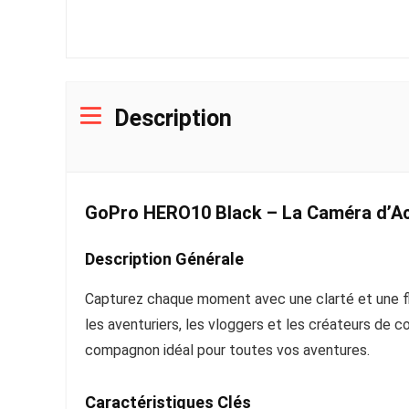
Description
GoPro HERO10 Black – La Caméra d’Ac
Description Générale
Capturez chaque moment avec une clarté et une fl
les aventuriers, les vloggers et les créateurs de 
compagnon idéal pour toutes vos aventures.
Caractéristiques Clés