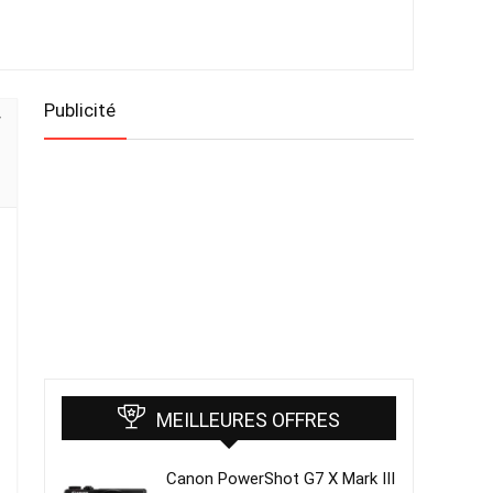
Publicité
MEILLEURES OFFRES
Canon PowerShot G7 X Mark III