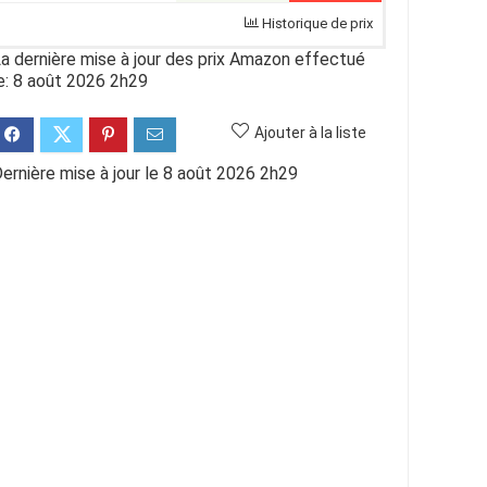
Historique de prix
a dernière mise à jour des prix Amazon effectué
e: 8 août 2026 2h29
Ajouter à la liste
ernière mise à jour le 8 août 2026 2h29