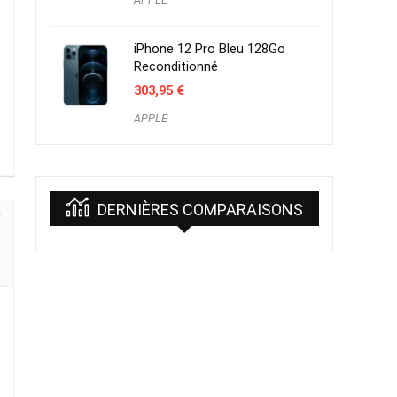
iPhone 12 Pro Bleu 128Go
Reconditionné
303,95
€
APPLE
DERNIÈRES COMPARAISONS