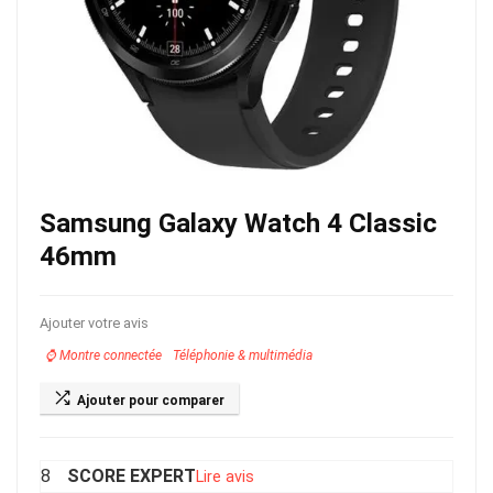
Samsung Galaxy Watch 4 Classic
46mm
Ajouter votre avis
⌚️ Montre connectée
Téléphonie & multimédia
Ajouter pour comparer
SCORE EXPERT
8
Lire avis