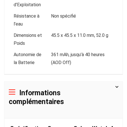
d’Exploitation
Résistance à
Non spécifié
l’eau
Dimensions et
45.5 x 45.5 x 11.0 mm, 52.0 g
Poids
Autonomie de
361 mAh, jusqu’à 40 heures
la Batterie
(AOD Off)
Informations
complémentaires