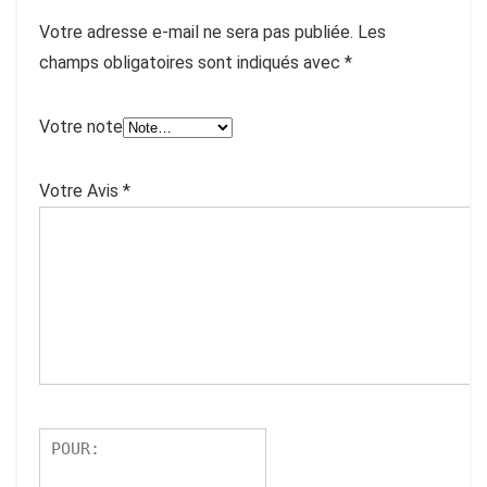
Votre adresse e-mail ne sera pas publiée.
Les
champs obligatoires sont indiqués avec
*
Votre note
Votre Avis
*