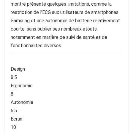
montre présente quelques limitations, comme la
restriction de l'ECG aux utilisateurs de smartphones
Samsung et une autonomie de batterie relativement
courte, sans oublier ses nombreux atouts,
notamment en matière de suivi de santé et de
fonctionnalités diverses.
Design
8.5
Ergonomie
8
Autonomie
6.5
Ecran
10