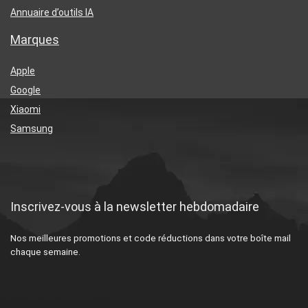
Annuaire d’outils IA
Marques
Apple
Google
Xiaomi
Samsung
Inscrivez-vous à la newsletter hebdomadaire
Nos meilleures promotions et code réductions dans votre boîte mail
chaque semaine.