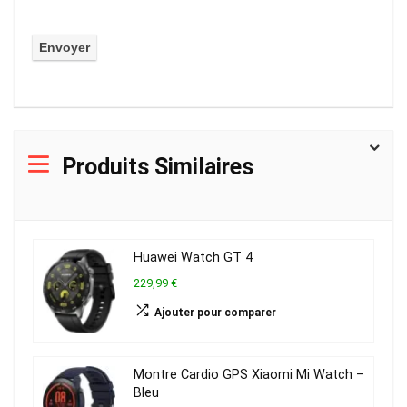
Produits Similaires
Huawei Watch GT 4
229,99 €
Ajouter pour comparer
Montre Cardio GPS Xiaomi Mi Watch –
Bleu