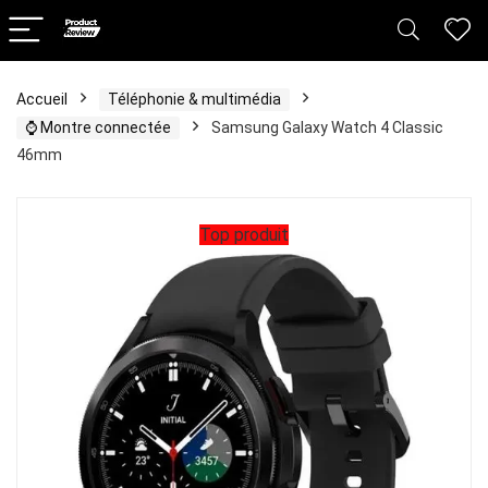
Accueil
Téléphonie & multimédia
⌚️ Montre connectée
Samsung Galaxy Watch 4 Classic
46mm
Top produit