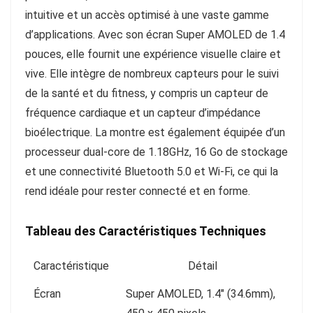
intuitive et un accès optimisé à une vaste gamme
d’applications. Avec son écran Super AMOLED de 1.4
pouces, elle fournit une expérience visuelle claire et
vive. Elle intègre de nombreux capteurs pour le suivi
de la santé et du fitness, y compris un capteur de
fréquence cardiaque et un capteur d’impédance
bioélectrique. La montre est également équipée d’un
processeur dual-core de 1.18GHz, 16 Go de stockage
et une connectivité Bluetooth 5.0 et Wi-Fi, ce qui la
rend idéale pour rester connecté et en forme.
Tableau des Caractéristiques Techniques
Caractéristique
Détail
Écran
Super AMOLED, 1.4″ (34.6mm),