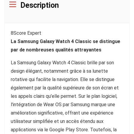
Description
8
Score Expert
La Samsung Galaxy Watch 4 Classic se distingue
par de nombreuses qualités attrayantes
La Samsung Galaxy Watch 4 Classic brille par son
design élégant, notamment grâce à sa lunette
rotative qui facilite la navigation. Elle se distingue
également par la qualité supérieure de son écran et
les appels clairs qu'elle permet. Sur le plan logiciel,
l'intégration de Wear OS par Samsung marque une
amélioration significative, offrant une expérience
utilisateur simplifiée et un accès étendu aux
applications via le Google Play Store. Toutefois, la