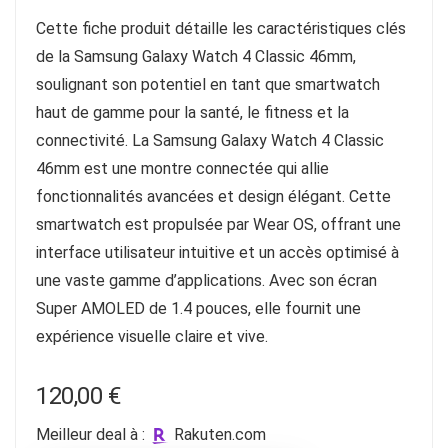
Cette fiche produit détaille les caractéristiques clés
de la Samsung Galaxy Watch 4 Classic 46mm,
soulignant son potentiel en tant que smartwatch
haut de gamme pour la santé, le fitness et la
connectivité. La Samsung Galaxy Watch 4 Classic
46mm est une montre connectée qui allie
fonctionnalités avancées et design élégant. Cette
smartwatch est propulsée par Wear OS, offrant une
interface utilisateur intuitive et un accès optimisé à
une vaste gamme d’applications. Avec son écran
Super AMOLED de 1.4 pouces, elle fournit une
expérience visuelle claire et vive.
120,00
€
Meilleur deal à :
rakuten.com