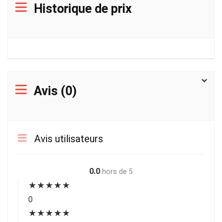
Historique de prix
Avis (0)
Avis utilisateurs
0.0
hors de 5
★
★
★
★
★
0
★
★
★
★
★