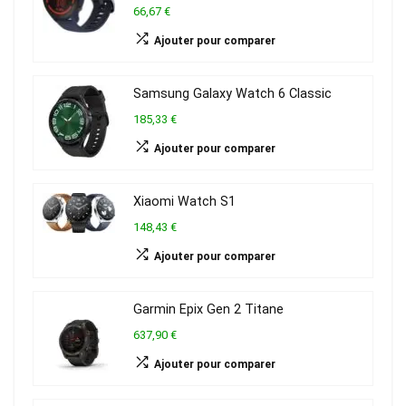
66,67 €
Ajouter pour comparer
Samsung Galaxy Watch 6 Classic
185,33 €
Ajouter pour comparer
Xiaomi Watch S1
148,43 €
Ajouter pour comparer
Garmin Epix Gen 2 Titane
637,90 €
Ajouter pour comparer