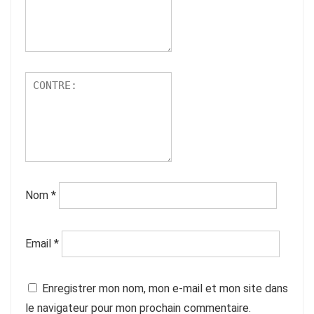
Nom
*
Email
*
Enregistrer mon nom, mon e-mail et mon site dans
le navigateur pour mon prochain commentaire.