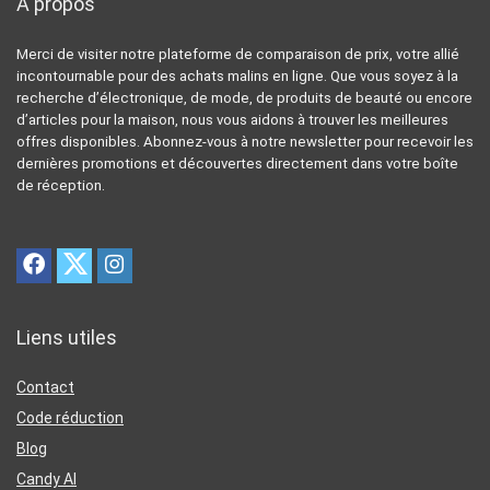
A propos
Merci de visiter notre plateforme de comparaison de prix, votre allié
incontournable pour des achats malins en ligne. Que vous soyez à la
recherche d’électronique, de mode, de produits de beauté ou encore
d’articles pour la maison, nous vous aidons à trouver les meilleures
offres disponibles. Abonnez-vous à notre newsletter pour recevoir les
dernières promotions et découvertes directement dans votre boîte
de réception.
Liens utiles
Contact
Code réduction
Blog
Candy AI