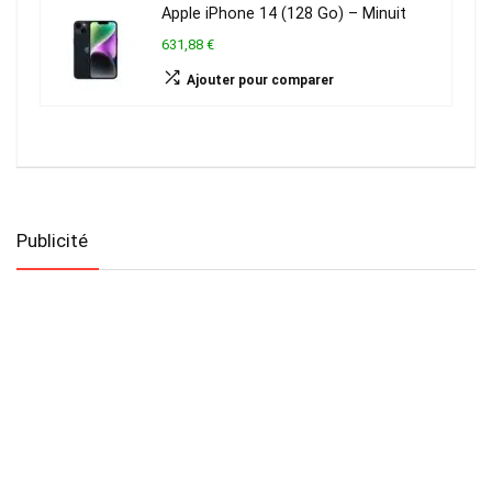
Apple iPhone 14 (128 Go) – Minuit
631,88 €
Ajouter pour comparer
Publicité