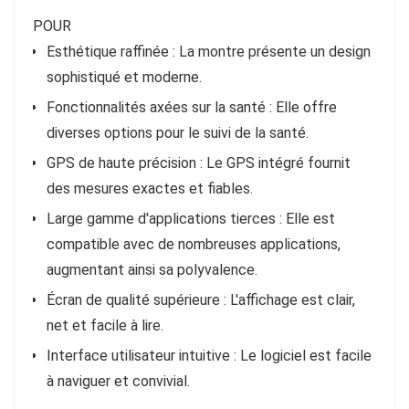
POUR
Esthétique raffinée : La montre présente un design
sophistiqué et moderne.
Fonctionnalités axées sur la santé : Elle offre
diverses options pour le suivi de la santé.
GPS de haute précision : Le GPS intégré fournit
des mesures exactes et fiables.
Large gamme d'applications tierces : Elle est
compatible avec de nombreuses applications,
augmentant ainsi sa polyvalence.
Écran de qualité supérieure : L'affichage est clair,
net et facile à lire.
Interface utilisateur intuitive : Le logiciel est facile
à naviguer et convivial.