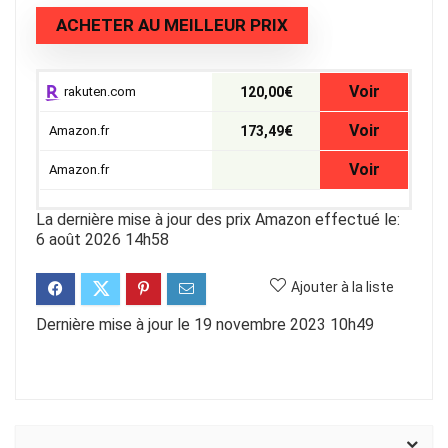
ACHETER AU MEILLEUR PRIX
Voir
rakuten.com
120,00€
Voir
Amazon.fr
173,49€
Voir
Amazon.fr
La dernière mise à jour des prix Amazon effectué le:
6 août 2026 14h58
Ajouter à la liste
Dernière mise à jour le 19 novembre 2023 10h49