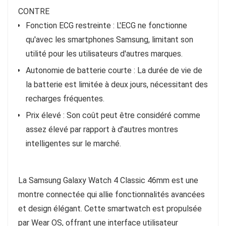
CONTRE
Fonction ECG restreinte : L'ECG ne fonctionne
qu'avec les smartphones Samsung, limitant son
utilité pour les utilisateurs d'autres marques.
Autonomie de batterie courte : La durée de vie de
la batterie est limitée à deux jours, nécessitant des
recharges fréquentes.
Prix élevé : Son coût peut être considéré comme
assez élevé par rapport à d'autres montres
intelligentes sur le marché.
La Samsung Galaxy Watch 4 Classic 46mm est une
montre connectée qui allie fonctionnalités avancées
et design élégant. Cette smartwatch est propulsée
par Wear OS, offrant une interface utilisateur