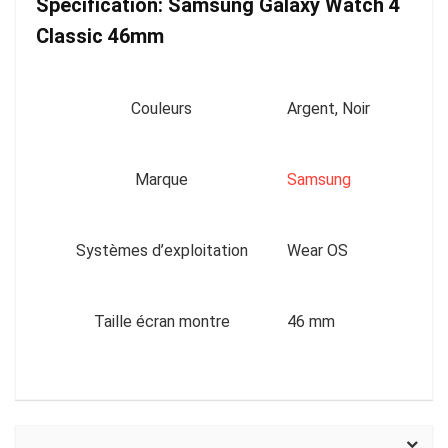
Spécification:
Samsung Galaxy Watch 4
Classic 46mm
Couleurs
Argent, Noir
Marque
Samsung
Systèmes d’exploitation
Wear OS
Taille écran montre
46 mm