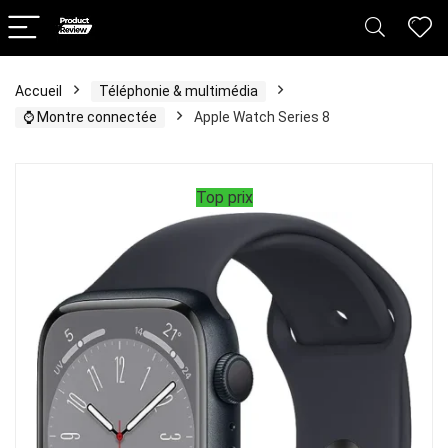
Accueil
Téléphonie & multimédia
⌚️ Montre connectée
Apple Watch Series 8
Top prix