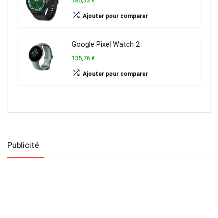
185,33 €
Ajouter pour comparer
Google Pixel Watch 2
135,76 €
Ajouter pour comparer
Publicité