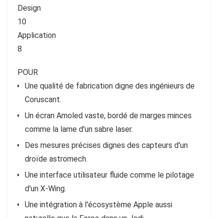
Design
10
Application
8
POUR
Une qualité de fabrication digne des ingénieurs de
Coruscant.
Un écran Amoled vaste, bordé de marges minces
comme la lame d'un sabre laser.
Des mesures précises dignes des capteurs d'un
droïde astromech.
Une interface utilisateur fluide comme le pilotage
d'un X-Wing.
Une intégration à l'écosystème Apple aussi