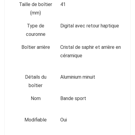
Taille de boîtier
41
(mm)
Type de
Digital avec retour haptique
couronne
Boîtier arrière
Cristal de saphir et arrière en
céramique
Détails du
Aluminium minuit
boîtier
Nom
Bande sport
Modifiable
Oui