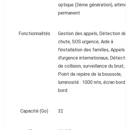
optique (3ème génération), altimèt
permanent
Fonctionnalités
Gestion des appels, Détection de
chute, SOS urgence, Aide à
l'installation des familles, Appels
d'urgence internationaux, Détectio
de collision, surveillance du bruit,
Point de repère de la boussole,
luminosité : 1000 nits, écran bord à
bord
Capacité (Go)
32