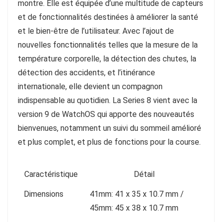
montre. Elle est équipée d’une multitude de capteurs
et de fonctionnalités destinées à améliorer la santé
et le bien-être de l’utilisateur. Avec l’ajout de
nouvelles fonctionnalités telles que la mesure de la
température corporelle, la détection des chutes, la
détection des accidents, et l’itinérance
internationale, elle devient un compagnon
indispensable au quotidien. La Series 8 vient avec la
version 9 de WatchOS qui apporte des nouveautés
bienvenues, notamment un suivi du sommeil amélioré
et plus complet, et plus de fonctions pour la course.
Caractéristique
Détail
Dimensions
41mm: 41 x 35 x 10.7 mm /
45mm: 45 x 38 x 10.7 mm