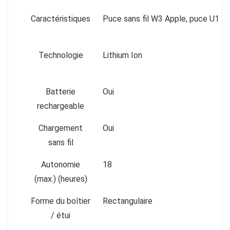
Caractéristiques
Puce sans fil W3 Apple, puce U1
Technologie
Lithium Ion
Batterie
Oui
rechargeable
Chargement
Oui
sans fil
Autonomie
18
(max.) (heures)
Forme du boîtier
Rectangulaire
/ étui