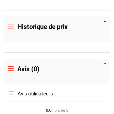
Historique de prix
Avis (0)
Avis utilisateurs
0.0
hors de 5