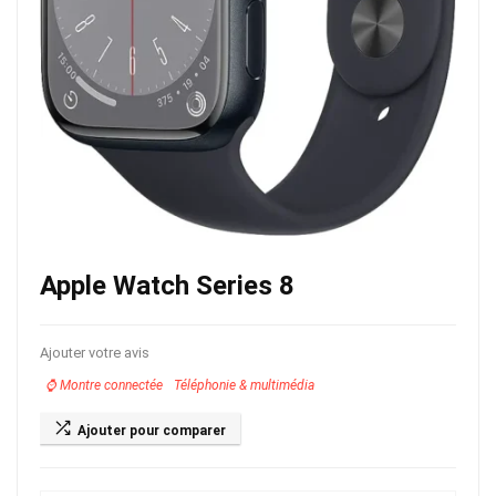
Apple Watch Series 8
Ajouter votre avis
⌚️ Montre connectée
Téléphonie & multimédia
Ajouter pour comparer