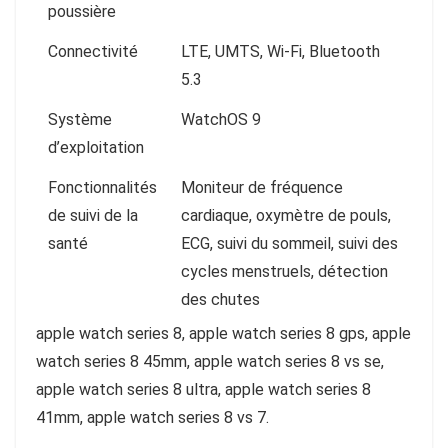
poussière
Connectivité
LTE, UMTS, Wi-Fi, Bluetooth
5.3
Système
WatchOS 9
d’exploitation
Fonctionnalités
Moniteur de fréquence
de suivi de la
cardiaque, oxymètre de pouls,
santé
ECG, suivi du sommeil, suivi des
cycles menstruels, détection
des chutes
apple watch series 8, apple watch series 8 gps, apple
watch series 8 45mm, apple watch series 8 vs se,
apple watch series 8 ultra, apple watch series 8
41mm, apple watch series 8 vs 7.