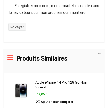
Enregistrer mon nom, mon e-mail et mon site dans
le navigateur pour mon prochain commentaire.
Produits Similaires
Apple iPhone 14 Pro 128 Go Noir
Sidéral
512,06 €
Ajouter pour comparer