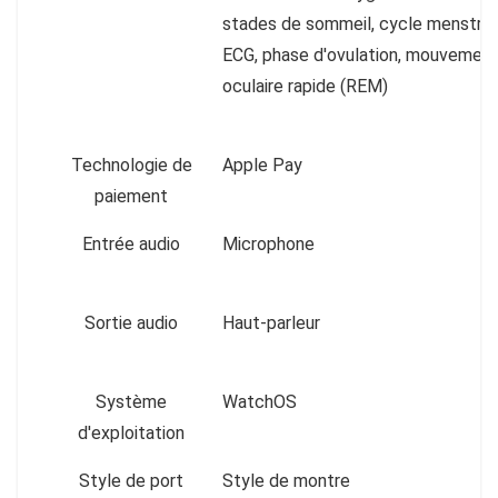
stades de sommeil, cycle menstrue
ECG, phase d'ovulation, mouvemen
oculaire rapide (REM)
Technologie de
Apple Pay
paiement
Entrée audio
Microphone
Sortie audio
Haut-parleur
Système
WatchOS
d'exploitation
Style de port
Style de montre