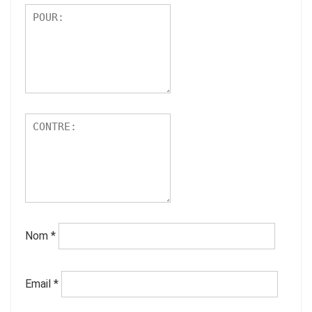
Nom
*
Email
*