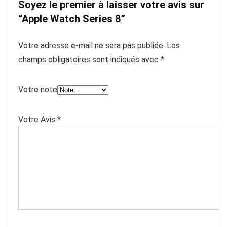
Soyez le premier à laisser votre avis sur
“Apple Watch Series 8”
Votre adresse e-mail ne sera pas publiée.
Les
champs obligatoires sont indiqués avec
*
Votre note
Votre Avis
*