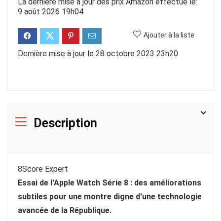
La dernière mise à jour des prix Amazon effectué le:
9 août 2026 19h04
Ajouter à la liste
Dernière mise à jour le 28 octobre 2023 23h20
Description
8
Score Expert
Essai de l'Apple Watch Série 8 : des améliorations
subtiles pour une montre digne d'une technologie
avancée de la République.