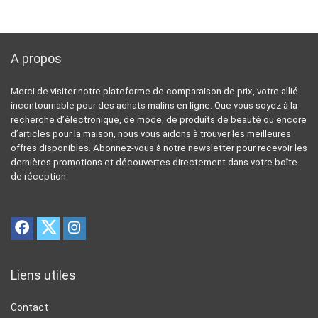
A propos
Merci de visiter notre plateforme de comparaison de prix, votre allié
incontournable pour des achats malins en ligne. Que vous soyez à la
recherche d’électronique, de mode, de produits de beauté ou encore
d’articles pour la maison, nous vous aidons à trouver les meilleures
offres disponibles. Abonnez-vous à notre newsletter pour recevoir les
dernières promotions et découvertes directement dans votre boîte
de réception.
Liens utiles
Contact