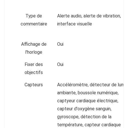
Type de
Alerte audio, alerte de vibration,
commentaire
interface visuelle
Affichage de
Oui
l'horloge
Fixer des
Oui
objectifs
Capteurs
Accéléromètre, détecteur de lumiè
ambiante, boussole numérique,
captyeur cardiaque électrique,
capteur d'oxygène sanguin,
gyroscope, détection de la
température, capteur cardiaque