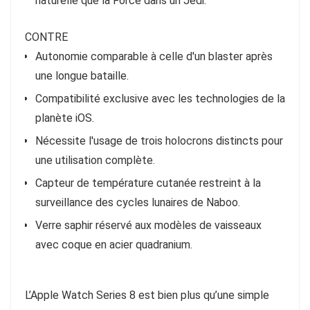
naturelle que la Force dans un Jedi.
CONTRE
Autonomie comparable à celle d'un blaster après
une longue bataille.
Compatibilité exclusive avec les technologies de la
planète iOS.
Nécessite l'usage de trois holocrons distincts pour
une utilisation complète.
Capteur de température cutanée restreint à la
surveillance des cycles lunaires de Naboo.
Verre saphir réservé aux modèles de vaisseaux
avec coque en acier quadranium.
L’Apple Watch Series 8 est bien plus qu’une simple