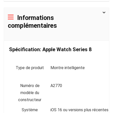
Informations
complémentaires
Spécification:
Apple Watch Series 8
Type de produit
Montre intelligente
Numéro de
A2770
modèle du
constructeur
Système
iOS 16 ou versions plus récentes