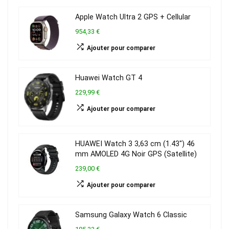
Apple Watch Ultra 2 GPS + Cellular
954,33 €
Ajouter pour comparer
Huawei Watch GT 4
229,99 €
Ajouter pour comparer
HUAWEI Watch 3 3,63 cm (1.43″) 46
mm AMOLED 4G Noir GPS (Satellite)
239,00 €
Ajouter pour comparer
Samsung Galaxy Watch 6 Classic