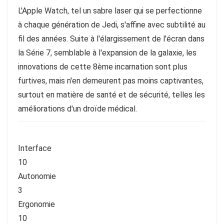
L'Apple Watch, tel un sabre laser qui se perfectionne
à chaque génération de Jedi, s'affine avec subtilité au
fil des années. Suite à l'élargissement de l'écran dans
la Série 7, semblable à l'expansion de la galaxie, les
innovations de cette 8ème incarnation sont plus
furtives, mais n'en demeurent pas moins captivantes,
surtout en matière de santé et de sécurité, telles les
améliorations d'un droïde médical.
Interface
10
Autonomie
3
Ergonomie
10