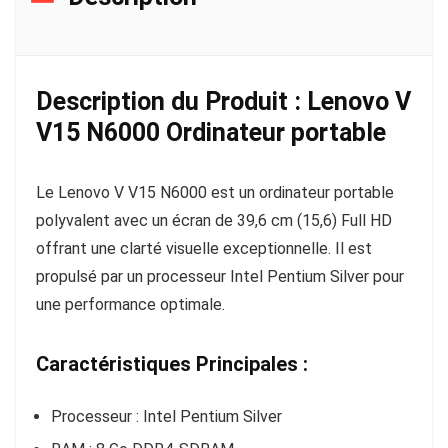
Description du Produit : Lenovo V
V15 N6000 Ordinateur portable
Le Lenovo V V15 N6000 est un ordinateur portable
polyvalent avec un écran de 39,6 cm (15,6) Full HD
offrant une clarté visuelle exceptionnelle. Il est
propulsé par un processeur Intel Pentium Silver pour
une performance optimale.
Caractéristiques Principales :
Processeur : Intel Pentium Silver