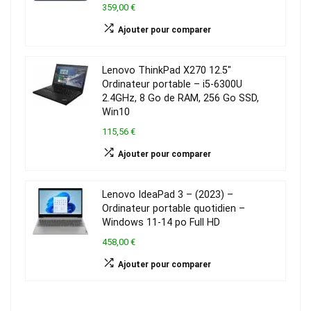
359,00 €
Ajouter pour comparer
Lenovo ThinkPad X270 12.5″
Ordinateur portable – i5-6300U
2.4GHz, 8 Go de RAM, 256 Go SSD,
Win10
115,56 €
Ajouter pour comparer
Lenovo IdeaPad 3 – (2023) –
Ordinateur portable quotidien –
Windows 11-14 po Full HD
458,00 €
Ajouter pour comparer