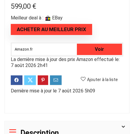
599,00
€
Meilleur deal à :
eBay
ACHETER AU MEILLEUR PRIX
Voir
Amazon.fr
La dernière mise à jour des prix Amazon effectué le:
7 août 2026 2h41
Ajouter à la liste
Dernière mise à jour le 7 août 2026 5h09
Description