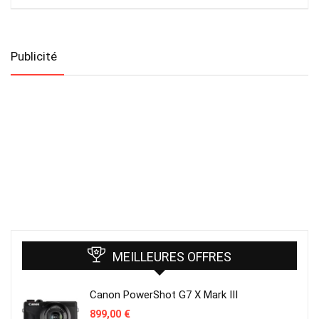
Publicité
MEILLEURES OFFRES
Canon PowerShot G7 X Mark III
899,00
€