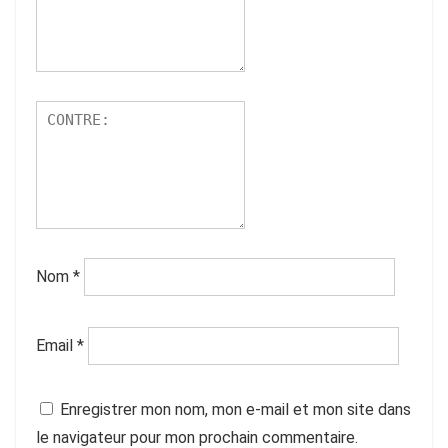
Nom
*
Email
*
Enregistrer mon nom, mon e-mail et mon site dans
le navigateur pour mon prochain commentaire.