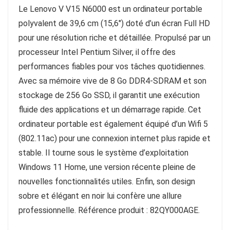
Le Lenovo V V15 N6000 est un ordinateur portable
polyvalent de 39,6 cm (15,6″) doté d’un écran Full HD
pour une résolution riche et détaillée. Propulsé par un
processeur Intel Pentium Silver, il offre des
performances fiables pour vos tâches quotidiennes.
Avec sa mémoire vive de 8 Go DDR4-SDRAM et son
stockage de 256 Go SSD, il garantit une exécution
fluide des applications et un démarrage rapide. Cet
ordinateur portable est également équipé d’un Wifi 5
(802.11ac) pour une connexion internet plus rapide et
stable. Il tourne sous le système d’exploitation
Windows 11 Home, une version récente pleine de
nouvelles fonctionnalités utiles. Enfin, son design
sobre et élégant en noir lui confère une allure
professionnelle. Référence produit : 82QY000AGE.