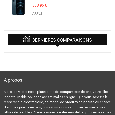
303,95
€
APPLE
DERNIÈRES COMPARAISONS
A propos
Merci de visiter notre plateforme de comparaison de prix, votre allié
incontournable pour des achats malins en ligne. Que vous soyez à la
recherche d’électronique, de mode, de produits de beauté ou encore
d’articles pour la maison, nous vous aidons à trouver les meilleures
offres disponibles. Abonnez-vous à notre newsletter pour recevoir les