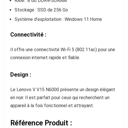
RAM : 8 Go DDR4-SDRAM
Stockage : SSD de 256 Go
Système d’exploitation : Windows 11 Home
Connectivité :
Il offre une connectivité Wi-Fi 5 (802.11ac) pour une
connexion internet rapide et fiable.
Design :
Le Lenovo V V15 N6000 présente un design élégant
en noir. Il est parfait pour ceux qui recherchent un
appareil à la fois fonctionnel et attrayant.
Référence Produit :