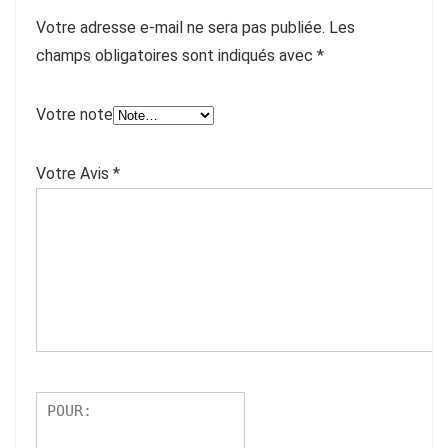
Votre adresse e-mail ne sera pas publiée.
Les
champs obligatoires sont indiqués avec
*
Votre note
Votre Avis
*