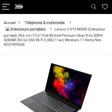
Accueil
Téléphonie & multimédia
💻 Ordinateurs portables
Lenovo V V15 N6000 Ordinateur
portable 39,6 cm (15.6″) Full HD Intel Pentium Silver 8 Go DDR4-
SDRAM 256 Go SSD Wi-Fi 5 (802.11ac) Windows 11 Home Noir,
82QY000AGE