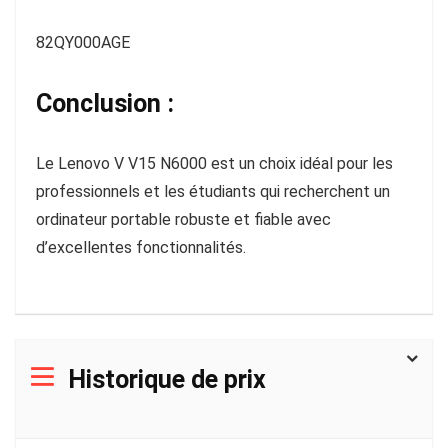
82QY000AGE
Conclusion :
Le Lenovo V V15 N6000 est un choix idéal pour les
professionnels et les étudiants qui recherchent un
ordinateur portable robuste et fiable avec
d’excellentes fonctionnalités.
Historique de prix