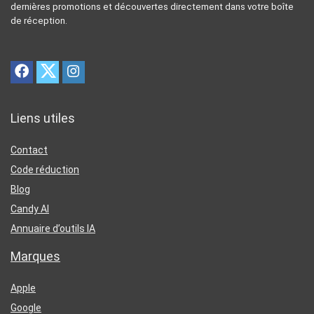
dernières promotions et découvertes directement dans votre boîte
de réception.
Liens utiles
Contact
Code réduction
Blog
Candy AI
Annuaire d’outils IA
Marques
Apple
Google