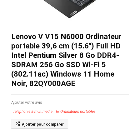
Lenovo V V15 N6000 Ordinateur
portable 39,6 cm (15.6″) Full HD
Intel Pentium Silver 8 Go DDR4-
SDRAM 256 Go SSD Wi-Fi 5
(802.11ac) Windows 11 Home
Noir, 82QY000AGE
Ajouter votre avis
Téléphonie & multimédia
💻 Ordinateurs portables
Ajouter pour comparer