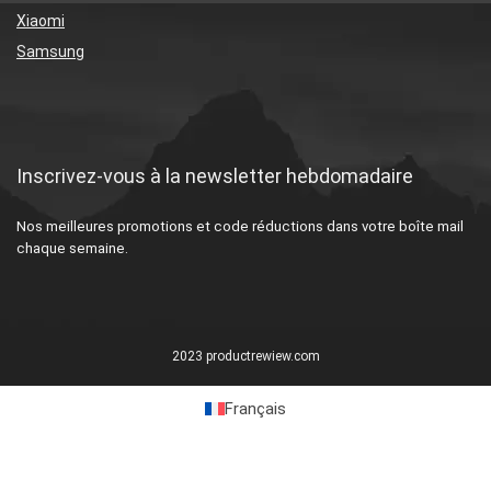
Xiaomi
Samsung
Inscrivez-vous à la newsletter hebdomadaire
Nos meilleures promotions et code réductions dans votre boîte mail
chaque semaine.
2023 productrewiew.com
Français