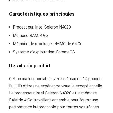
Caractéristiques principales
Processeur:
Intel Celeron N4020
Mémoire RAM:
4 Go
Mémoire de stockage:
eMMC de 64 Go
Système d’exploitation:
ChromeOS
Détails du produit
Cet ordinateur portable avec un écran de 14 pouces
Full HD offre une expérience visuelle exceptionnelle.
Le processeur Intel Celeron N4020 et la mémoire
RAM de 4 Go travaillent ensemble pour fournir une
performance irréprochable pour toutes vos tâches.