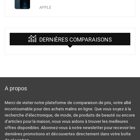
APPLE
DERNIÈRES COMPARAISONS
A propos
Merci de visiter notre plateforme de comparaison de prix, votre allié
incontournable pour des achats malins en ligne. Que vous soyez à la
recherche d’électronique, de mode, de produits de beauté ou encore
d’articles pour la maison, nous vous aidons à trouver les meilleures
offres disponibles. Abonnez-vous à notre newsletter pour recevoir les
dernières promotions et découvertes directement dans votre boîte