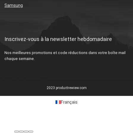
Samsung
Inscrivez-vous à la newsletter hebdomadaire
Nos meilleures promotions et code réductions dans votre boîte mail
chaque semaine.
2023 productrewiew.com
Français