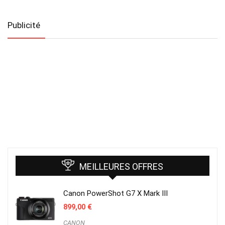
Publicité
MEILLEURES OFFRES
Canon PowerShot G7 X Mark III
899,00
€
CANON