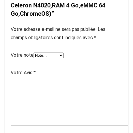
Celeron N4020,RAM 4 Go,eMMC 64
Go,ChromeOS)”
Votre adresse e-mail ne sera pas publiée.
Les
champs obligatoires sont indiqués avec
*
Votre note
Votre Avis
*