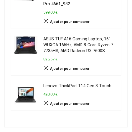
Pro 4661_982
599,00 €
Ajouter pour comparer
ASUS TUF A16 Gaming Laptop, 16″
WUXGA 165Hz, AMD 8-Core Ryzen 7
7735HS, AMD Radeon RX 7600S
825,57 €
Ajouter pour comparer
Lenovo ThinkPad T14 Gen 3 Touch
420,00 €
Ajouter pour comparer