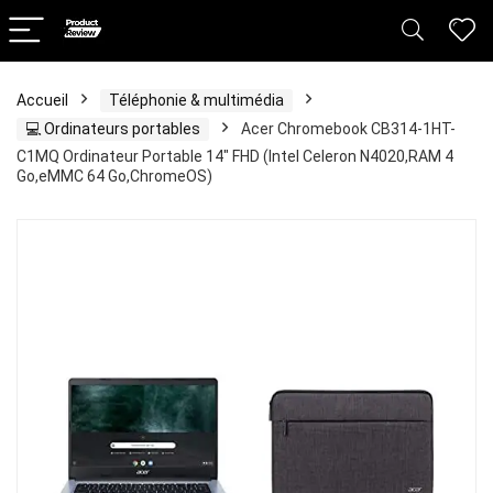
Accueil
Téléphonie & multimédia
💻 Ordinateurs portables
Acer Chromebook CB314-1HT-
C1MQ Ordinateur Portable 14″ FHD (Intel Celeron N4020,RAM 4
Go,eMMC 64 Go,ChromeOS)