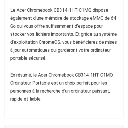
Le Acer Chromebook CB314-1HT-C1MQ dispose
également d’une mémoire de stockage eMMC de 64
Go qui vous offre suffisamment d’espace pour
stocker vos fichiers importants. Et grâce au système
d’exploitation ChromeOS, vous bénéficierez de mises
à jour automatiques qui garderont votre ordinateur
portable sécurisé.
En résumé, le Acer Chromebook CB314-1HT-C1MQ
Ordinateur Portable est un choix parfait pour les
personnes à la recherche d’un ordinateur puissant,
rapide et fiable.