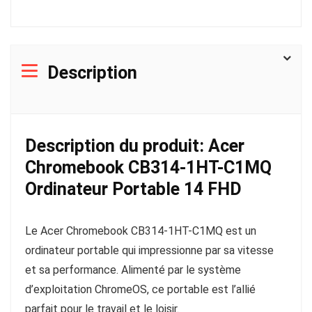
Description
Description du produit: Acer
Chromebook CB314-1HT-C1MQ
Ordinateur Portable 14 FHD
Le Acer Chromebook CB314-1HT-C1MQ est un
ordinateur portable qui impressionne par sa vitesse
et sa performance. Alimenté par le système
d’exploitation ChromeOS, ce portable est l’allié
parfait pour le travail et le loisir.