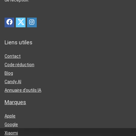
de réception.
Liens utiles
Contact
Code réduction
Blog
Candy AI
Annuaire d’outils IA
Marques
Apple
Google
Xiaomi