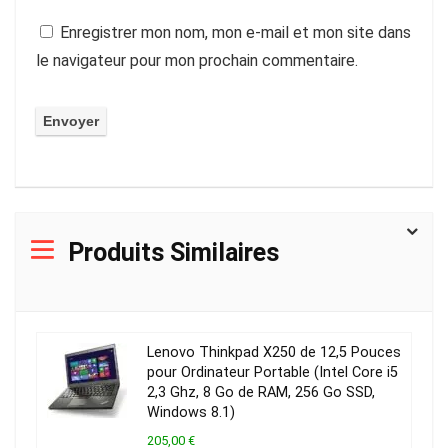
Enregistrer mon nom, mon e-mail et mon site dans
le navigateur pour mon prochain commentaire.
Produits Similaires
Lenovo Thinkpad X250 de 12,5 Pouces
pour Ordinateur Portable (Intel Core i5
2,3 Ghz, 8 Go de RAM, 256 Go SSD,
Windows 8.1)
205,00 €