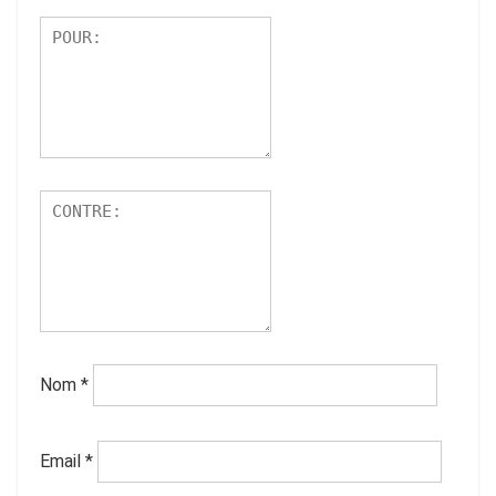
Nom
*
Email
*