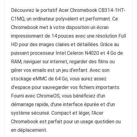
Découvrez le portatif Acer Chromebook CB314-1HT-
C1MQ, un ordinateur polyvalent et performant. Ce
Chromebook met à votre disposition un écran
impressionnant de 14 pouces avec une résolution Full
HD pour des images claires et détaillées. Grâce au
puissant processeur Intel Celeron N4020 et 4 Go de
RAM, naviguer sur internet, regarder des films ou
gérer vos emails est un jeu d’enfant. Avec son
stockage eMMC de 64 Go, vous aurez assez
d’espace pour sauvegarder vos fichiers importants.
Fourni avec ChromeOS, vous bénéficiez d’un
démarrage rapide, d’une interface épurée et d’un
système sécurisé. Compact et léger, l’Acer
Chromebook est parfait pour un usage quotidien ou
en déplacement.