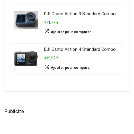
DJI Osmo Action 3 Standard Combo
171,77 €
Ajouter pour comparer
DJI Osmo Action 4 Standard Combo
339,97 €
Ajouter pour comparer
Publicité