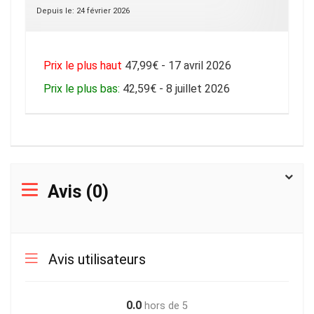
Depuis le: 24 février 2026
Prix le plus haut
47,99€ - 17 avril 2026
Prix le plus bas:
42,59€ - 8 juillet 2026
Avis (0)
Avis utilisateurs
0.0
hors de 5