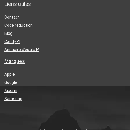
Liens utiles
Contact
Code réduction
Blog
Candy AI
Annuaire d’outils IA
Marques
Apple
Google
Xiaomi
Samsung