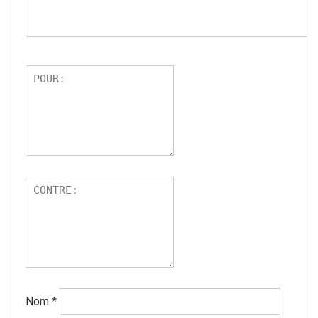
Nom
*