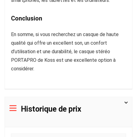
smartphones, les tablettes et les ordinateurs.
Conclusion
En somme, si vous recherchez un casque de haute
qualité qui offre un excellent son, un confort
d’utilisation et une durabilité, le casque stéréo
PORTAPRO de Koss est une excellente option à
considérer.
Historique de prix