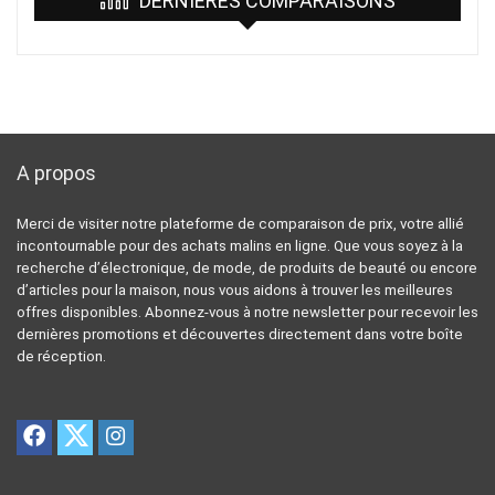
DERNIÈRES COMPARAISONS
A propos
Merci de visiter notre plateforme de comparaison de prix, votre allié
incontournable pour des achats malins en ligne. Que vous soyez à la
recherche d’électronique, de mode, de produits de beauté ou encore
d’articles pour la maison, nous vous aidons à trouver les meilleures
offres disponibles. Abonnez-vous à notre newsletter pour recevoir les
dernières promotions et découvertes directement dans votre boîte
de réception.