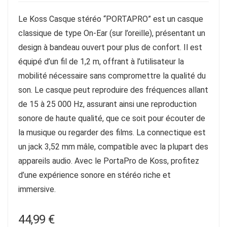
Le Koss Casque stéréo “PORTAPRO” est un casque
classique de type On-Ear (sur l’oreille), présentant un
design à bandeau ouvert pour plus de confort. Il est
équipé d’un fil de 1,2 m, offrant à l’utilisateur la
mobilité nécessaire sans compromettre la qualité du
son. Le casque peut reproduire des fréquences allant
de 15 à 25 000 Hz, assurant ainsi une reproduction
sonore de haute qualité, que ce soit pour écouter de
la musique ou regarder des films. La connectique est
un jack 3,52 mm mâle, compatible avec la plupart des
appareils audio. Avec le PortaPro de Koss, profitez
d’une expérience sonore en stéréo riche et
immersive.
44,99
€