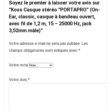
Soyez le premier à laisser votre avis sur
“Koss Casque stéréo “PORTAPRO” (On-
Ear, classic, casque à bandeau ouvert,
avec fil de 1,2 m, 15 – 25000 Hz, jack
3,52mm mâle)”
Votre adresse e-mail ne sera pas publiée.
Les
champs obligatoires sont indiqués avec
*
Votre note
Votre Avis
*