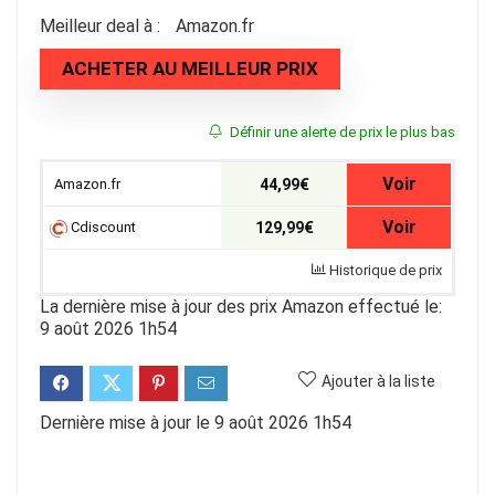
Meilleur deal à :
Amazon.fr
ACHETER AU MEILLEUR PRIX
Définir une alerte de prix le plus bas
Voir
Amazon.fr
44,99€
Voir
Cdiscount
129,99€
Historique de prix
La dernière mise à jour des prix Amazon effectué le:
9 août 2026 1h54
Ajouter à la liste
Dernière mise à jour le 9 août 2026 1h54