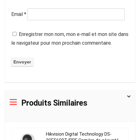
Email
*
Enregistrer mon nom, mon e-mail et mon site dans
le navigateur pour mon prochain commentaire.
Produits Similaires
Hikvision Digital Technology DS-