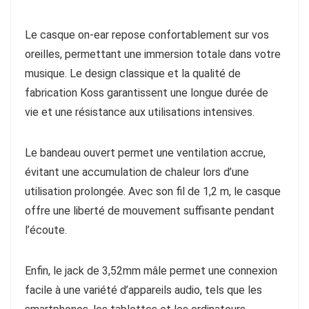
Le casque on-ear repose confortablement sur vos
oreilles, permettant une immersion totale dans votre
musique. Le design classique et la qualité de
fabrication Koss garantissent une longue durée de
vie et une résistance aux utilisations intensives.
Le bandeau ouvert permet une ventilation accrue,
évitant une accumulation de chaleur lors d’une
utilisation prolongée. Avec son fil de 1,2 m, le casque
offre une liberté de mouvement suffisante pendant
l’écoute.
Enfin, le jack de 3,52mm mâle permet une connexion
facile à une variété d’appareils audio, tels que les