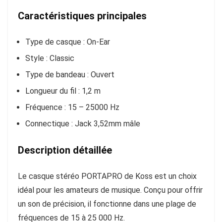
Caractéristiques principales
Type de casque : On-Ear
Style : Classic
Type de bandeau : Ouvert
Longueur du fil : 1,2 m
Fréquence : 15 – 25000 Hz
Connectique : Jack 3,52mm mâle
Description détaillée
Le casque stéréo PORTAPRO de Koss est un choix
idéal pour les amateurs de musique. Conçu pour offrir
un son de précision, il fonctionne dans une plage de
fréquences de 15 à 25 000 Hz.