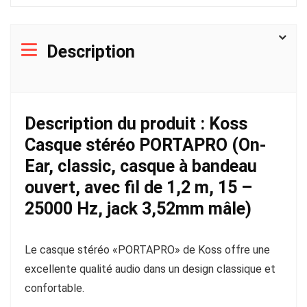
Description
Description du produit : Koss
Casque stéréo PORTAPRO (On-
Ear, classic, casque à bandeau
ouvert, avec fil de 1,2 m, 15 –
25000 Hz, jack 3,52mm mâle)
Le casque stéréo «PORTAPRO» de Koss offre une
excellente qualité audio dans un design classique et
confortable.