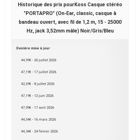
Historique des prix pourKoss Casque stéréo
"PORTAPRO" (On-Ear, classic, casque à
bandeau ouvert, avec fil de 1,2 m, 15 - 25000
Hz, jack 3,52mm mâle) Noir/Gris/Bleu
Denière mise à jour
44,99€ - 26 juillet 2026
47,19€ - 17 juillet 2026
42,59€ - 8 juillet 2026
47,19€ - 12 juin 2026
47,99€ - 17 avril 2026
44,54€ - 16 mars 2026
44,34€ - 24 février 2026