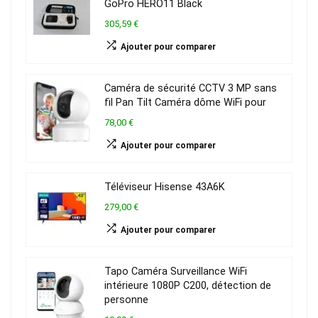
GoPro HERO11 Black
305,59 €
Ajouter pour comparer
Caméra de sécurité CCTV 3 MP sans
fil Pan Tilt Caméra dôme WiFi pour
78,00 €
Ajouter pour comparer
Téléviseur Hisense 43A6K
279,00 €
Ajouter pour comparer
Tapo Caméra Surveillance WiFi
intérieure 1080P C200, détection de
personne