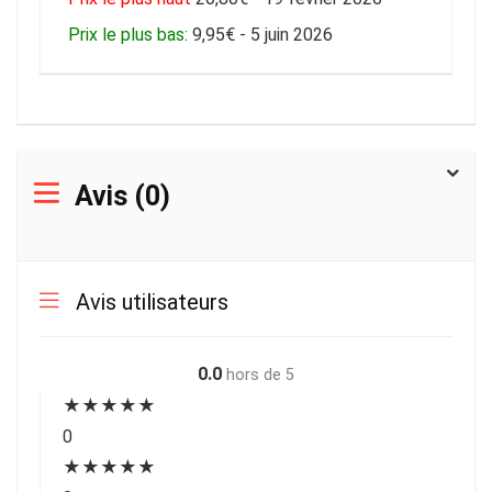
Prix le plus bas:
9,95€ - 5 juin 2026
Avis (0)
Avis utilisateurs
0.0
hors de 5
★
★
★
★
★
0
★
★
★
★
★