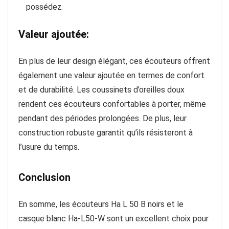
possédez.
Valeur ajoutée:
En plus de leur design élégant, ces écouteurs offrent
également une valeur ajoutée en termes de confort
et de durabilité. Les coussinets d’oreilles doux
rendent ces écouteurs confortables à porter, même
pendant des périodes prolongées. De plus, leur
construction robuste garantit qu’ils résisteront à
l’usure du temps.
Conclusion
En somme, les écouteurs Ha L 50 B noirs et le
casque blanc Ha-L50-W sont un excellent choix pour