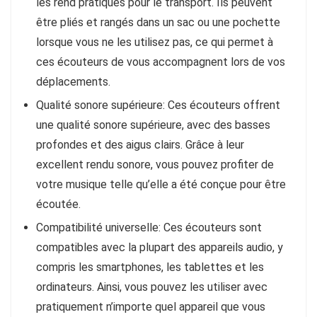
les rend pratiques pour le transport. Ils peuvent
être pliés et rangés dans un sac ou une pochette
lorsque vous ne les utilisez pas, ce qui permet à
ces écouteurs de vous accompagnent lors de vos
déplacements.
Qualité sonore supérieure: Ces écouteurs offrent
une qualité sonore supérieure, avec des basses
profondes et des aigus clairs. Grâce à leur
excellent rendu sonore, vous pouvez profiter de
votre musique telle qu’elle a été conçue pour être
écoutée.
Compatibilité universelle: Ces écouteurs sont
compatibles avec la plupart des appareils audio, y
compris les smartphones, les tablettes et les
ordinateurs. Ainsi, vous pouvez les utiliser avec
pratiquement n’importe quel appareil que vous