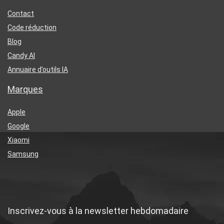
Contact
Code réduction
Blog
Candy AI
Annuaire d’outils IA
Marques
Apple
Google
Xiaomi
Samsung
Inscrivez-vous à la newsletter hebdomadaire