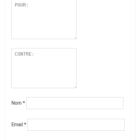
Nom
*
Email
*