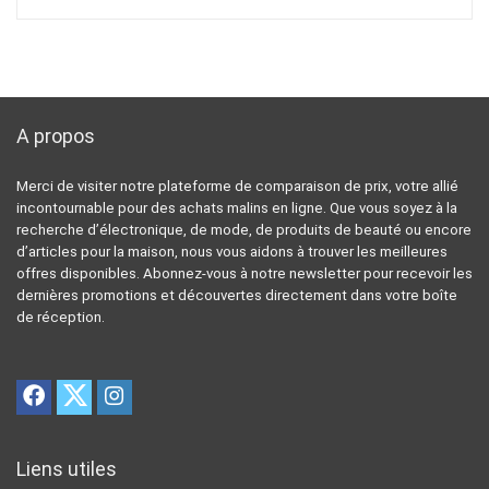
A propos
Merci de visiter notre plateforme de comparaison de prix, votre allié
incontournable pour des achats malins en ligne. Que vous soyez à la
recherche d’électronique, de mode, de produits de beauté ou encore
d’articles pour la maison, nous vous aidons à trouver les meilleures
offres disponibles. Abonnez-vous à notre newsletter pour recevoir les
dernières promotions et découvertes directement dans votre boîte
de réception.
Liens utiles