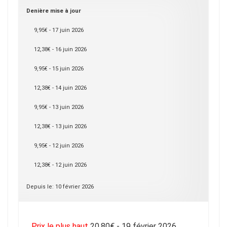
Denière mise à jour
9,95€ - 17 juin 2026
12,38€ - 16 juin 2026
9,95€ - 15 juin 2026
12,38€ - 14 juin 2026
9,95€ - 13 juin 2026
12,38€ - 13 juin 2026
9,95€ - 12 juin 2026
12,38€ - 12 juin 2026
Depuis le: 10 février 2026
Prix le plus haut
20,80€ - 19 février 2026