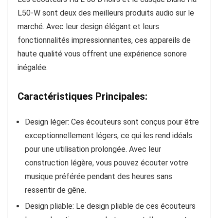
L50-W sont deux des meilleurs produits audio sur le
marché. Avec leur design élégant et leurs
fonctionnalités impressionnantes, ces appareils de
haute qualité vous offrent une expérience sonore
inégalée.
Caractéristiques Principales:
Design léger: Ces écouteurs sont conçus pour être
exceptionnellement légers, ce qui les rend idéals
pour une utilisation prolongée. Avec leur
construction légère, vous pouvez écouter votre
musique préférée pendant des heures sans
ressentir de gêne.
Design pliable: Le design pliable de ces écouteurs