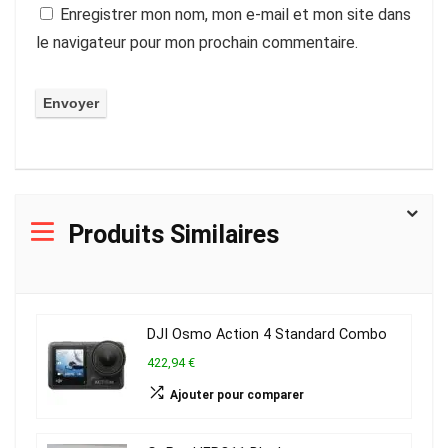
Enregistrer mon nom, mon e-mail et mon site dans
le navigateur pour mon prochain commentaire.
Produits Similaires
DJI Osmo Action 4 Standard Combo
422,94 €
Ajouter pour comparer