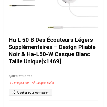
Ha L 50 B Des Écouteurs Légers
Supplémentaires – Design Pliable
Noir & Ha-L50-W Casque Blanc
Taille Unique[x1469]
Ajouter votre avis
TV, image & son
🎧 Casques audio
Ajouter pour comparer