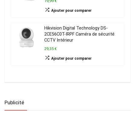
19,99 €
Ajouter pour comparer
Hikvision Digital Technology DS-
2CE56C0T-IRPF Caméra de sécurité
CCTV Intérieur
29,35 €
Ajouter pour comparer
Publicité