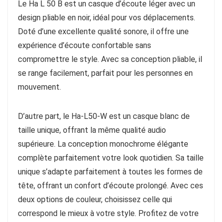
Le Ha L 50 B est un casque d’écoute léger avec un
design pliable en noir, idéal pour vos déplacements.
Doté d’une excellente qualité sonore, il offre une
expérience d’écoute confortable sans
compromettre le style. Avec sa conception pliable, il
se range facilement, parfait pour les personnes en
mouvement.
D’autre part, le Ha-L50-W est un casque blanc de
taille unique, offrant la même qualité audio
supérieure. La conception monochrome élégante
complète parfaitement votre look quotidien. Sa taille
unique s’adapte parfaitement à toutes les formes de
tête, offrant un confort d’écoute prolongé. Avec ces
deux options de couleur, choisissez celle qui
correspond le mieux à votre style. Profitez de votre