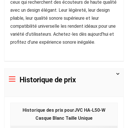
ceux qui recherchent des écouteurs de haute qualité
avec un design élégant. Leur légèreté, leur design
pliable, leur qualité sonore supérieure et leur
compatibilité universelle les rendent idéaux pour une
variété d’utilisateurs. Achetez-les dès aujourd’hui et
profitez d’une expérience sonore inégalée.
Historique de prix
Historique des prix pourJVC HA-L50-W
Casque Blanc Taille Unique