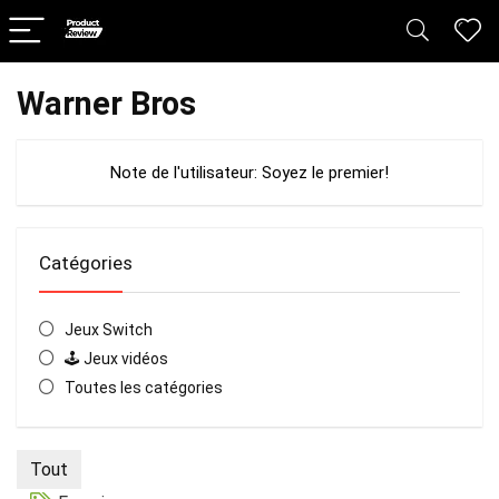
Warner Bros
Note de l'utilisateur:
Soyez le premier!
Catégories
Jeux Switch
🕹️ Jeux vidéos
Toutes les catégories
Tout