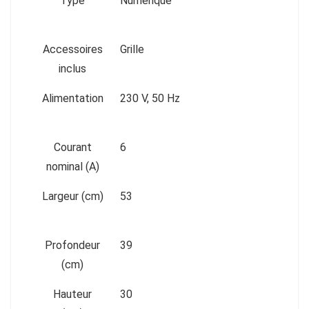
Type
Numérique
Accessoires
Grille
inclus
Alimentation
230 V, 50 Hz
Courant
6
nominal (A)
Largeur (cm)
53
Profondeur
39
(cm)
Hauteur
30