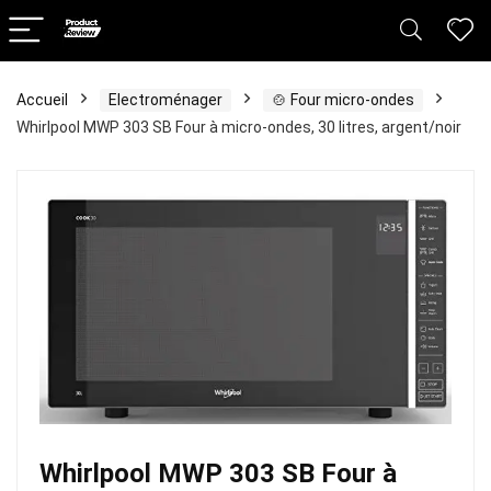
Accueil
Electroménager
🍲 Four micro-ondes
Whirlpool MWP 303 SB Four à micro-ondes, 30 litres, argent/noir
Whirlpool MWP 303 SB Four à