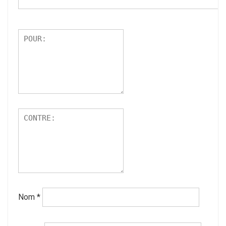
Nom
*