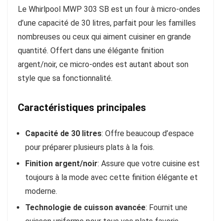
Le Whirlpool MWP 303 SB est un four à micro-ondes
d’une capacité de 30 litres, parfait pour les familles
nombreuses ou ceux qui aiment cuisiner en grande
quantité. Offert dans une élégante finition
argent/noir, ce micro-ondes est autant about son
style que sa fonctionnalité.
Caractéristiques principales
Capacité de 30 litres
: Offre beaucoup d’espace
pour préparer plusieurs plats à la fois.
Finition argent/noir
: Assure que votre cuisine est
toujours à la mode avec cette finition élégante et
moderne.
Technologie de cuisson avancée
: Fournit une