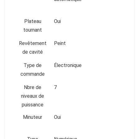
Plateau
Oui
tournant
Revêtement
Peint
de cavité
Type de
Électronique
commande
Nbre de
7
niveaux de
puissance
Minuteur
Oui