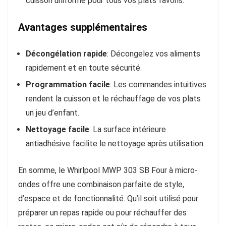
cuisson uniforme pour tous vos plats favoris.
Avantages supplémentaires
Décongélation rapide
: Décongelez vos aliments
rapidement et en toute sécurité.
Programmation facile
: Les commandes intuitives
rendent la cuisson et le réchauffage de vos plats
un jeu d’enfant.
Nettoyage facile
: La surface intérieure
antiadhésive facilite le nettoyage après utilisation.
En somme, le Whirlpool MWP 303 SB Four à micro-
ondes offre une combinaison parfaite de style,
d’espace et de fonctionnalité. Qu’il soit utilisé pour
préparer un repas rapide ou pour réchauffer des