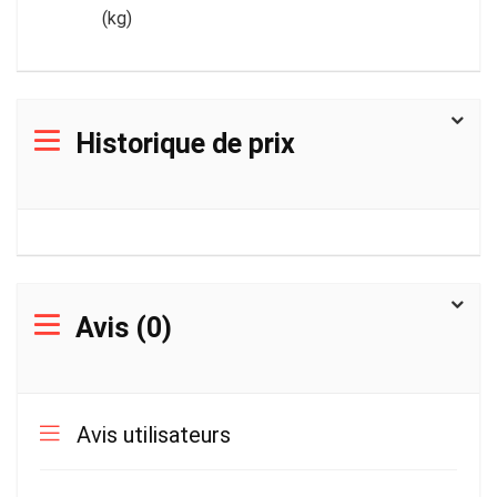
(kg)
Historique de prix
Avis (0)
Avis utilisateurs