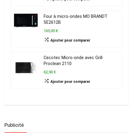
Four à micro-ondes MO BRANDT
SE2612B
165,00 €
Ajouter pour comparer
Cecotec Micro-onde avec Grill
Proclean 2110
62,90 €
Ajouter pour comparer
Publicité