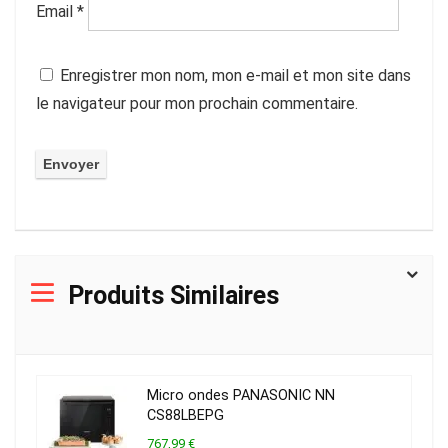
Email
*
Enregistrer mon nom, mon e-mail et mon site dans
le navigateur pour mon prochain commentaire.
Produits Similaires
Micro ondes PANASONIC NN
CS88LBEPG
767,99 €