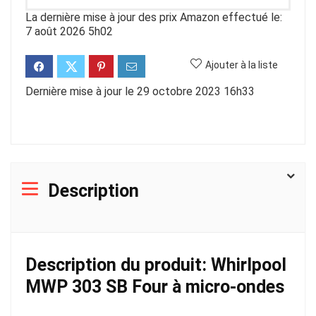
La dernière mise à jour des prix Amazon effectué le:
7 août 2026 5h02
Ajouter à la liste
Dernière mise à jour le 29 octobre 2023 16h33
Description
Description du produit: Whirlpool
MWP 303 SB Four à micro-ondes