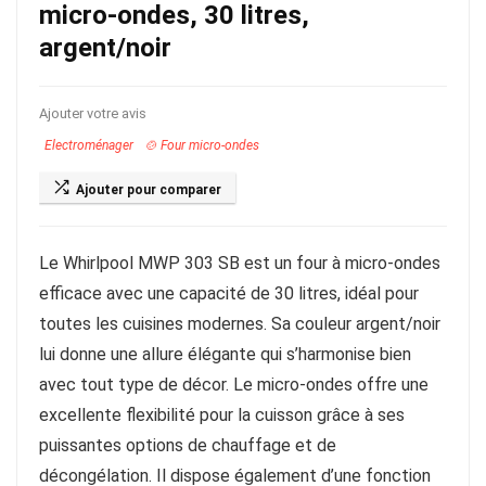
micro-ondes, 30 litres,
argent/noir
Ajouter votre avis
Electroménager
🍲 Four micro-ondes
Ajouter pour comparer
Le Whirlpool MWP 303 SB est un four à micro-ondes
efficace avec une capacité de 30 litres, idéal pour
toutes les cuisines modernes. Sa couleur argent/noir
lui donne une allure élégante qui s’harmonise bien
avec tout type de décor. Le micro-ondes offre une
excellente flexibilité pour la cuisson grâce à ses
puissantes options de chauffage et de
décongélation. Il dispose également d’une fonction