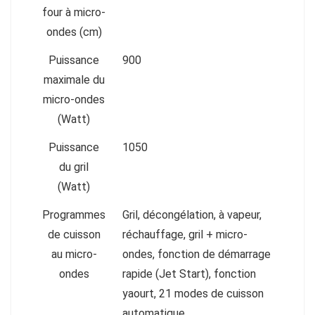
four à micro-
ondes (cm)
Puissance
900
maximale du
micro-ondes
(Watt)
Puissance
1050
du gril
(Watt)
Programmes
Gril, décongélation, à vapeur,
de cuisson
réchauffage, gril + micro-
au micro-
ondes, fonction de démarrage
ondes
rapide (Jet Start), fonction
yaourt, 21 modes de cuisson
automatique