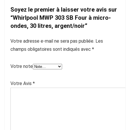
Soyez le premier à laisser votre avis sur
“Whirlpool MWP 303 SB Four à micro-
ondes, 30 litres, argent/noir”
Votre adresse e-mail ne sera pas publiée.
Les
champs obligatoires sont indiqués avec
*
Votre note
Votre Avis
*