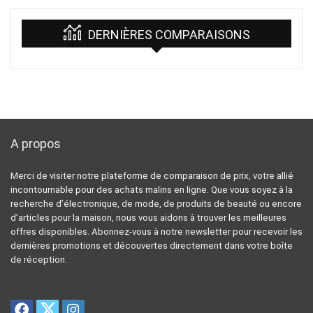
DERNIÈRES COMPARAISONS
A propos
Merci de visiter notre plateforme de comparaison de prix, votre allié
incontournable pour des achats malins en ligne. Que vous soyez à la
recherche d’électronique, de mode, de produits de beauté ou encore
d’articles pour la maison, nous vous aidons à trouver les meilleures
offres disponibles. Abonnez-vous à notre newsletter pour recevoir les
dernières promotions et découvertes directement dans votre boîte
de réception.