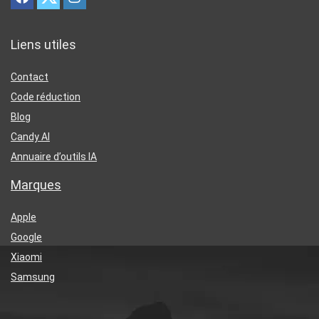
Liens utiles
Contact
Code réduction
Blog
Candy AI
Annuaire d’outils IA
Marques
Apple
Google
Xiaomi
Samsung