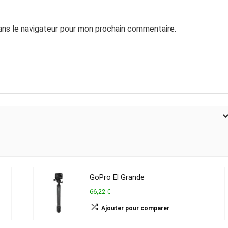
ans le navigateur pour mon prochain commentaire.
GoPro El Grande
66,22 €
Ajouter pour comparer