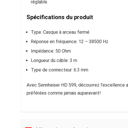
réglable.
Spécifications du produit
Type: Casque à arceau fermé
Réponse en fréquence: 12 – 38500 Hz
Impédance: 50 Ohm
Longueur du câble: 3 m
Type de connecteur: 6.3 mm
Avec Sennheiser HD 599, découvrez l’excellence au
préférées comme jamais auparavant!