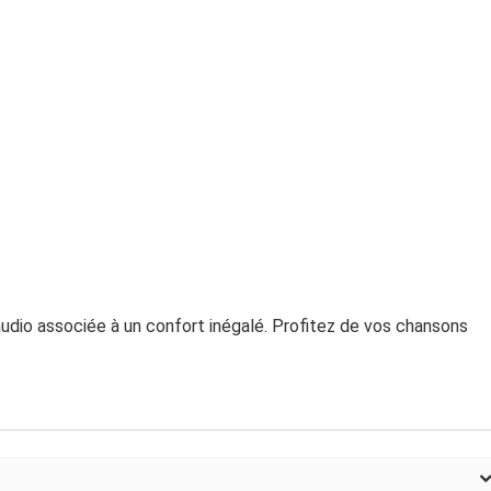
dio associée à un confort inégalé. Profitez de vos chansons