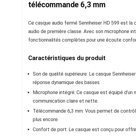
télécommande 6,3 mm
Ce casque audio fermé Sennheiser HD 599 est la c
audio de première classe. Avec son microphone i
fonctionnalités complètes pour une écoute confor
Caractéristiques du produit
Son de qualité supérieure:
Le casque Sennheiser 
réponse dynamique des basses.
Microphone intégré:
Ce casque est équipé d’un m
communication claire et nette.
Télécommande 6,3 mm:
Vous permet de contrôle
plus encore.
Confort de port:
Le casque est conçu pour offrir