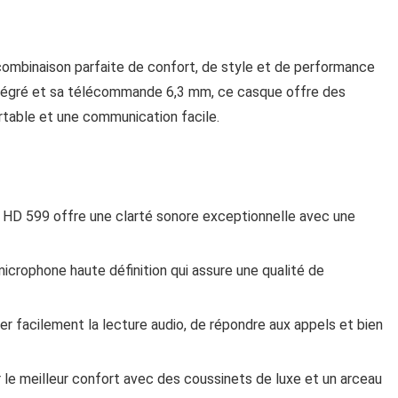
ombinaison parfaite de confort, de style et de performance
ntégré et sa télécommande 6,3 mm, ce casque offre des
table et une communication facile.
HD 599 offre une clarté sonore exceptionnelle avec une
icrophone haute définition qui assure une qualité de
r facilement la lecture audio, de répondre aux appels et bien
 le meilleur confort avec des coussinets de luxe et un arceau