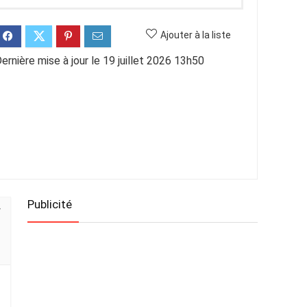
Ajouter à la liste
ernière mise à jour le 19 juillet 2026 13h50
Publicité