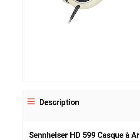
Description
Sennheiser HD 599 Casque à Ar