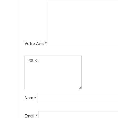
Votre Avis
*
Nom
*
Email
*