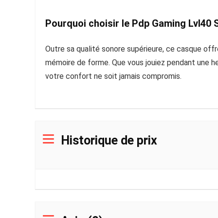
Pourquoi choisir le Pdp Gaming Lvl40
Outre sa qualité sonore supérieure, ce casque of
mémoire de forme. Que vous jouiez pendant une heu
votre confort ne soit jamais compromis.
Historique de prix