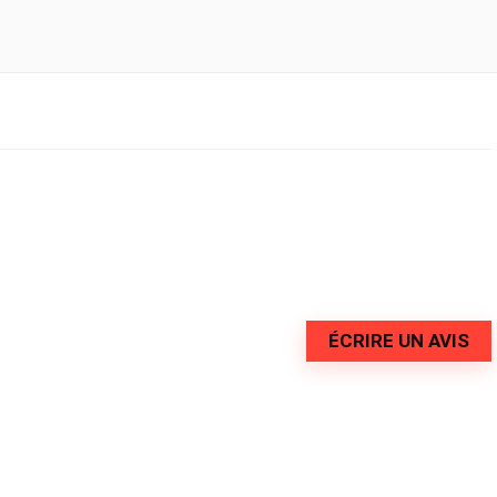
ÉCRIRE UN AVIS