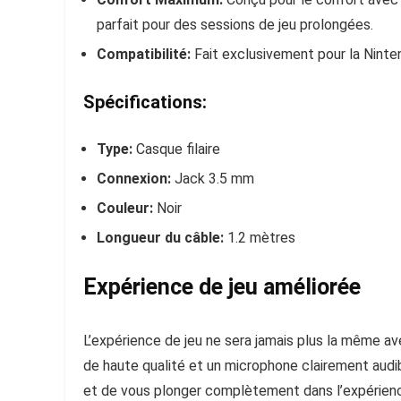
parfait pour des sessions de jeu prolongées.
Compatibilité:
Fait exclusivement pour la Ninte
Spécifications:
Type:
Casque filaire
Connexion:
Jack 3.5 mm
Couleur:
Noir
Longueur du câble:
1.2 mètres
Expérience de jeu améliorée
L’expérience de jeu ne sera jamais plus la même 
de haute qualité et un microphone clairement audi
et de vous plonger complètement dans l’expérienc