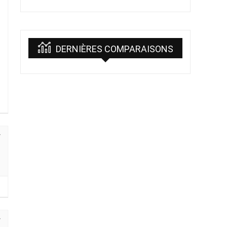
DERNIÈRES COMPARAISONS