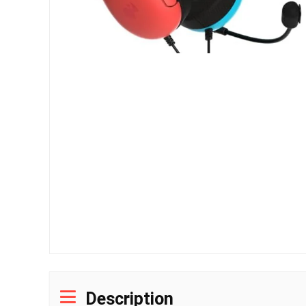
Description