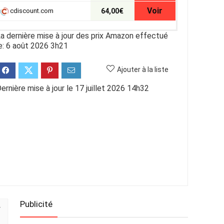
Voir
cdiscount.com
64,00€
a dernière mise à jour des prix Amazon effectué
e: 6 août 2026 3h21
Ajouter à la liste
ernière mise à jour le 17 juillet 2026 14h32
Publicité