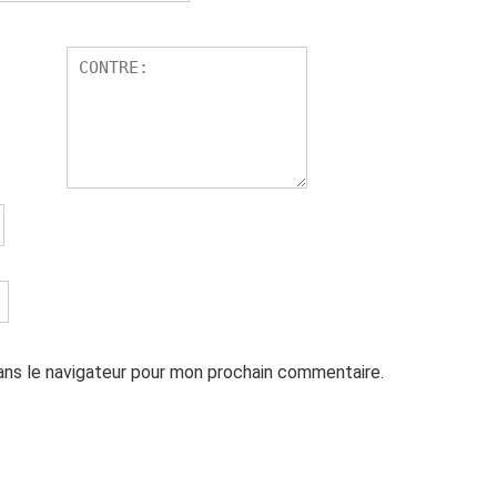
ans le navigateur pour mon prochain commentaire.