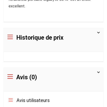
excellent.
Historique de prix
Avis (0)
Avis utilisateurs