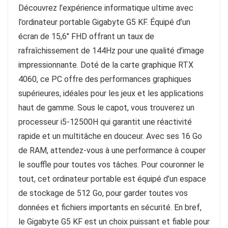
Découvrez l’expérience informatique ultime avec
l’ordinateur portable Gigabyte G5 KF. Équipé d’un
écran de 15,6″ FHD offrant un taux de
rafraîchissement de 144Hz pour une qualité d’image
impressionnante. Doté de la carte graphique RTX
4060, ce PC offre des performances graphiques
supérieures, idéales pour les jeux et les applications
haut de gamme. Sous le capot, vous trouverez un
processeur i5-12500H qui garantit une réactivité
rapide et un multitâche en douceur. Avec ses 16 Go
de RAM, attendez-vous à une performance à couper
le souffle pour toutes vos tâches. Pour couronner le
tout, cet ordinateur portable est équipé d’un espace
de stockage de 512 Go, pour garder toutes vos
données et fichiers importants en sécurité. En bref,
le Gigabyte G5 KF est un choix puissant et fiable pour