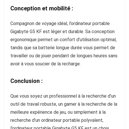
Conception et mobilité :
Compagnon de voyage idéal, l’ordinateur portable
Gigabyte G5 KF est léger et durable. Sa conception
ergonomique permet un confort d’utilisation optimal,
tandis que sa batterie longue durée vous permet de
travailler ou de jouer pendant de longues heures sans
avoir à vous soucier de la recharge.
Conclusion :
Que vous soyez un professionnel à la recherche d’un
outil de travail robuste, un gamer à la recherche de la
meilleure expérience de jeu, ou simplement à la
recherche d’un ordinateur portable polyvalent,
l’ordinateur portable Gigabyte G5 KF est un choix