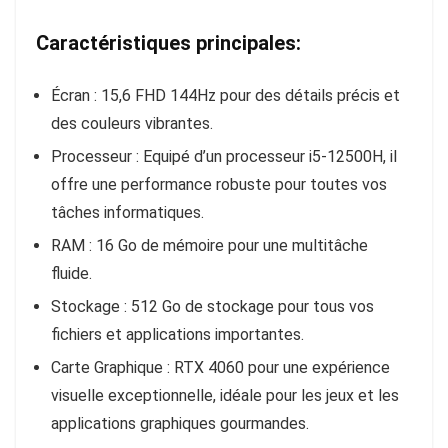
Caractéristiques principales:
Écran :
15,6 FHD 144Hz pour des détails précis et
des couleurs vibrantes.
Processeur :
Equipé d’un processeur i5-12500H, il
offre une performance robuste pour toutes vos
tâches informatiques.
RAM :
16 Go de mémoire pour une multitâche
fluide.
Stockage :
512 Go de stockage pour tous vos
fichiers et applications importantes.
Carte Graphique :
RTX 4060 pour une expérience
visuelle exceptionnelle, idéale pour les jeux et les
applications graphiques gourmandes.