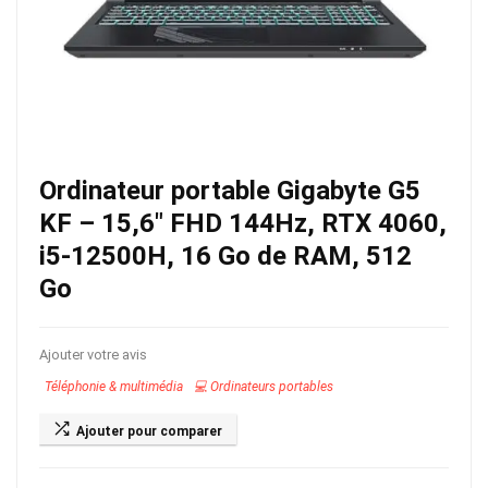
Ordinateur portable Gigabyte G5
KF – 15,6″ FHD 144Hz, RTX 4060,
i5-12500H, 16 Go de RAM, 512
Go
Ajouter votre avis
Téléphonie & multimédia
💻 Ordinateurs portables
Ajouter pour comparer