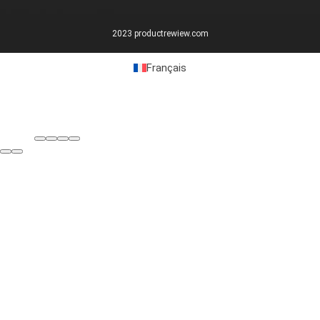
2023 productrewiew.com
Français