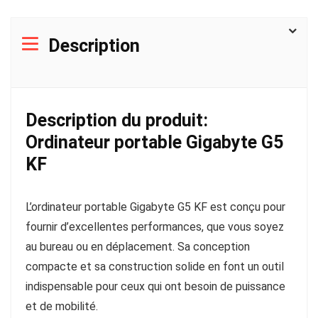
Description
Description du produit:
Ordinateur portable Gigabyte G5
KF
L’ordinateur portable Gigabyte G5 KF est conçu pour
fournir d’excellentes performances, que vous soyez
au bureau ou en déplacement. Sa conception
compacte et sa construction solide en font un outil
indispensable pour ceux qui ont besoin de puissance
et de mobilité.