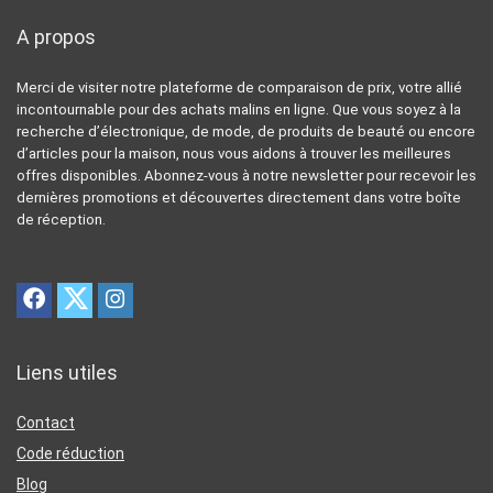
A propos
Merci de visiter notre plateforme de comparaison de prix, votre allié
incontournable pour des achats malins en ligne. Que vous soyez à la
recherche d’électronique, de mode, de produits de beauté ou encore
d’articles pour la maison, nous vous aidons à trouver les meilleures
offres disponibles. Abonnez-vous à notre newsletter pour recevoir les
dernières promotions et découvertes directement dans votre boîte
de réception.
Liens utiles
Contact
Code réduction
Blog