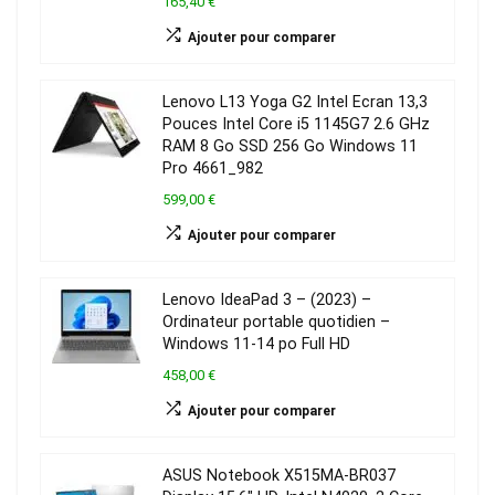
165,40 €
Ajouter pour comparer
Lenovo L13 Yoga G2 Intel Ecran 13,3
Pouces Intel Core i5 1145G7 2.6 GHz
RAM 8 Go SSD 256 Go Windows 11
Pro 4661_982
599,00 €
Ajouter pour comparer
Lenovo IdeaPad 3 – (2023) –
Ordinateur portable quotidien –
Windows 11-14 po Full HD
458,00 €
Ajouter pour comparer
ASUS Notebook X515MA-BR037