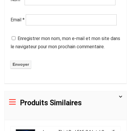
Email
*
Enregistrer mon nom, mon e-mail et mon site dans
le navigateur pour mon prochain commentaire.
Produits Similaires