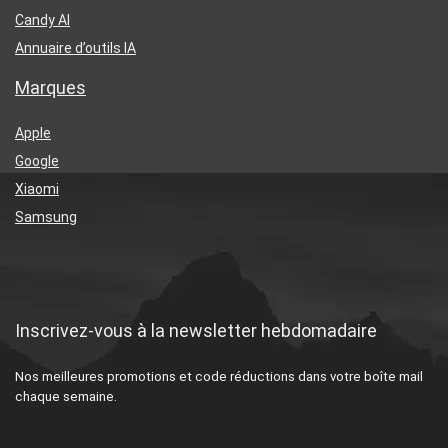
Candy AI
Annuaire d’outils IA
Marques
Apple
Google
Xiaomi
Samsung
Inscrivez-vous à la newsletter hebdomadaire
Nos meilleures promotions et code réductions dans votre boîte mail
chaque semaine.