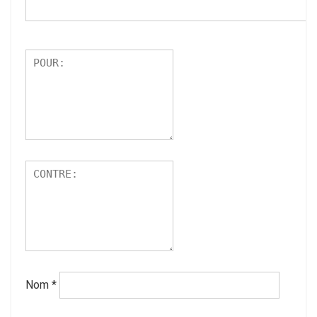
Nom
*