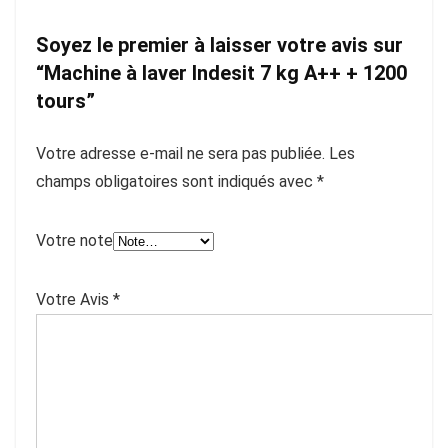
Soyez le premier à laisser votre avis sur
“Machine à laver Indesit 7 kg A++ + 1200
tours”
Votre adresse e-mail ne sera pas publiée.
Les
champs obligatoires sont indiqués avec
*
Votre note
Votre Avis
*