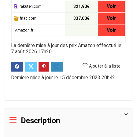
Voir
rakuten.com
321,90€
Voir
fnac.com
337,00€
Voir
Amazon.fr
La dernière mise à jour des prix Amazon effectué le:
7 août 2026 17h20
Ajouter à la liste
Dernière mise à jour le 15 décembre 2023 20h42
Description