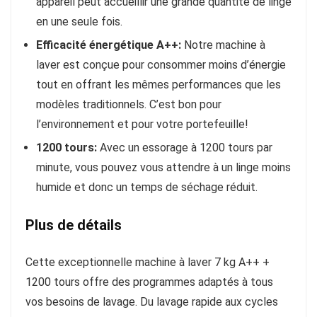
appareil peut accueillir une grande quantité de linge
en une seule fois.
Efficacité énergétique A++:
Notre machine à
laver est conçue pour consommer moins d’énergie
tout en offrant les mêmes performances que les
modèles traditionnels. C’est bon pour
l’environnement et pour votre portefeuille!
1200 tours:
Avec un essorage à 1200 tours par
minute, vous pouvez vous attendre à un linge moins
humide et donc un temps de séchage réduit.
Plus de détails
Cette exceptionnelle machine à laver 7 kg A++ +
1200 tours offre des programmes adaptés à tous
vos besoins de lavage. Du lavage rapide aux cycles