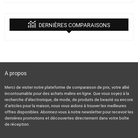
DERNIÈRES COMPARAISONS
A propos
Merci de visiter notre plateforme de comparaison de prix, votre allié
incontournable pour des achats malins en ligne. Que vous soyez à la
recherche d’électronique, de mode, de produits de beauté ou encore
d’articles pour la maison, nous vous aidons à trouver les meilleures
offres disponibles. Abonnez-vous à notre newsletter pour recevoir les
dernières promotions et découvertes directement dans votre boîte
de réception.