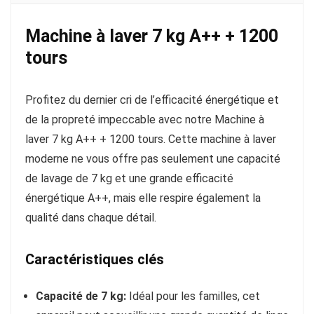
Machine à laver 7 kg A++ + 1200
tours
Profitez du dernier cri de l’efficacité énergétique et
de la propreté impeccable avec notre Machine à
laver 7 kg A++ + 1200 tours. Cette machine à laver
moderne ne vous offre pas seulement une capacité
de lavage de 7 kg et une grande efficacité
énergétique A++, mais elle respire également la
qualité dans chaque détail.
Caractéristiques clés
Capacité de 7 kg:
Idéal pour les familles, cet