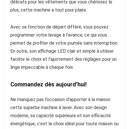
délicats pour les vêtements que vous chérissez le
plus, cette machine a tout pour plaire.
Avec sa fonction de départ différé, vous pouvez
programmer votre lavage à l’avance, ce qui vous
permet de profiter de votre journée sans interruption.
En outre, son affichage LED clair et simple à utiliser
facilite le choix et l’ajustement des réglages pour un
linge impeccable à chaque fois.
Commandez dès aujourd’hui!
Ne manquez pas l’occasion d’apporter à la maison
cette superbe machine à laver. Avec son design
moderne, sa capacité supérieure et son efficacité
énergétique, c’est le choix idéal pour toute maison ou