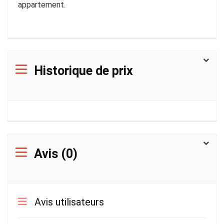
appartement.
Historique de prix
Avis (0)
Avis utilisateurs