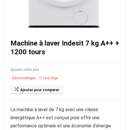
Machine à laver Indesit 7 kg A++ +
1200 tours
Ajouter votre avis
Electroménager
👕 Lave linge
Ajouter pour comparer
La machine à laver de 7 kg avec une classe
énergétique A++ est conçue pour offrir une
performance optimale et une économie d’énergie