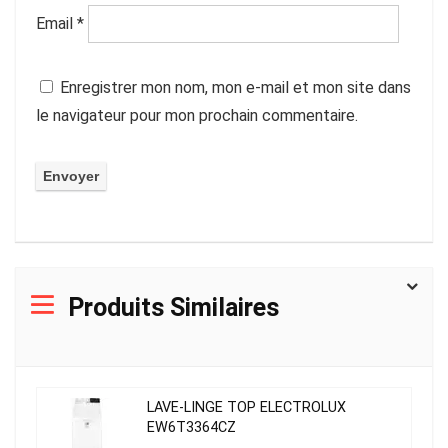
Email
*
Enregistrer mon nom, mon e-mail et mon site dans
le navigateur pour mon prochain commentaire.
Produits Similaires
LAVE-LINGE TOP ELECTROLUX
EW6T3364CZ