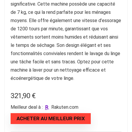
significative. Cette machine possède une capacité
de 7 kg, ce qui la rend parfaite pour les ménages
moyens. Elle offre également une vitesse d’essorage
de 1200 tours par minute, garantissant que vos
vêtements sortent moins humides et réduisant ainsi
le temps de séchage. Son design élégant et ses
fonctionnalités conviviales rendent le lavage du linge
une tâche facile et sans tracas. Optez pour cette
machine à laver pour un nettoyage efficace et
écoénergétique de votre linge.
321,90
€
Meilleur deal à :
rakuten.com
ACHETER AU MEILLEUR PRIX