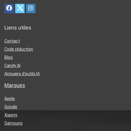
Liens utiles
Contact
Code réduction
Blog
Candy AI
Annuaire d’outils IA
Marques
Apple
Google
Xiaomi
Samsung