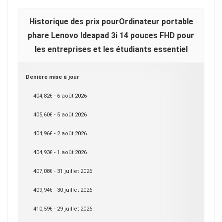
Historique des prix pourOrdinateur portable
phare Lenovo Ideapad 3i 14 pouces FHD pour
les entreprises et les étudiants essentiel
Denière mise à jour
404,82€ - 6 août 2026
405,60€ - 5 août 2026
404,96€ - 2 août 2026
404,93€ - 1 août 2026
407,08€ - 31 juillet 2026
409,94€ - 30 juillet 2026
410,59€ - 29 juillet 2026