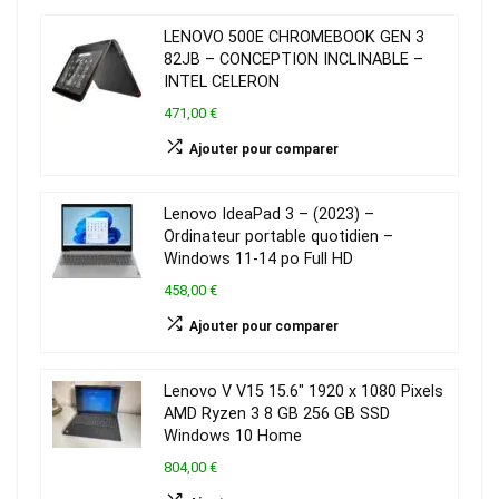
LENOVO 500E CHROMEBOOK GEN 3
82JB – CONCEPTION INCLINABLE –
INTEL CELERON
471,00 €
Ajouter pour comparer
Lenovo IdeaPad 3 – (2023) –
Ordinateur portable quotidien –
Windows 11-14 po Full HD
458,00 €
Ajouter pour comparer
Lenovo V V15 15.6″ 1920 x 1080 Pixels
AMD Ryzen 3 8 GB 256 GB SSD
Windows 10 Home
804,00 €