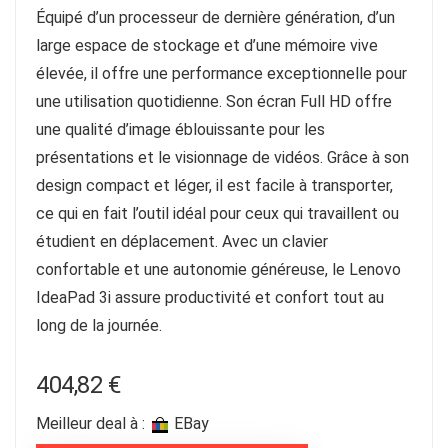
Équipé d’un processeur de dernière génération, d’un
large espace de stockage et d’une mémoire vive
élevée, il offre une performance exceptionnelle pour
une utilisation quotidienne. Son écran Full HD offre
une qualité d’image éblouissante pour les
présentations et le visionnage de vidéos. Grâce à son
design compact et léger, il est facile à transporter,
ce qui en fait l’outil idéal pour ceux qui travaillent ou
étudient en déplacement. Avec un clavier
confortable et une autonomie généreuse, le Lenovo
IdeaPad 3i assure productivité et confort tout au
long de la journée.
404,82
€
Meilleur deal à :
eBay