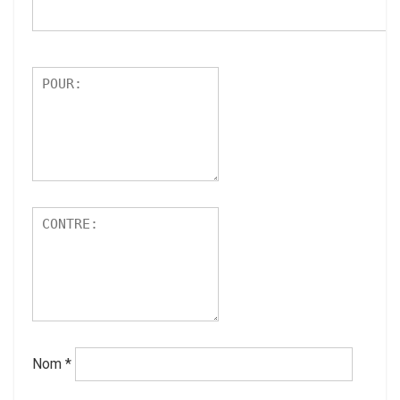
Nom
*