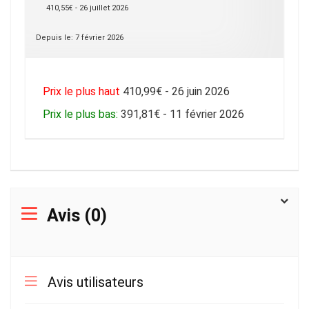
410,55€ - 26 juillet 2026
Depuis le: 7 février 2026
Prix le plus haut
410,99€ - 26 juin 2026
Prix le plus bas:
391,81€ - 11 février 2026
Avis (0)
Avis utilisateurs