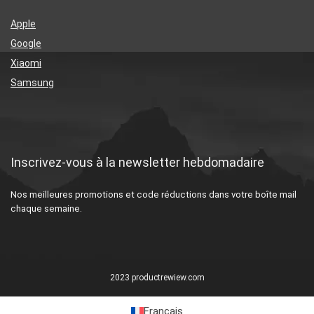
Apple
Google
Xiaomi
Samsung
Inscrivez-vous à la newsletter hebdomadaire
Nos meilleures promotions et code réductions dans votre boîte mail
chaque semaine.
2023 productrewiew.com
Français