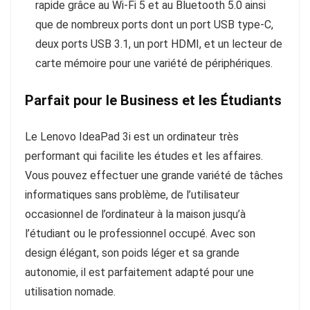
rapide grâce au Wi-Fi 5 et au Bluetooth 5.0 ainsi
que de nombreux ports dont un port USB type-C,
deux ports USB 3.1, un port HDMI, et un lecteur de
carte mémoire pour une variété de périphériques.
Parfait pour le Business et les Étudiants
Le Lenovo IdeaPad 3i est un ordinateur très
performant qui facilite les études et les affaires.
Vous pouvez effectuer une grande variété de tâches
informatiques sans problème, de l’utilisateur
occasionnel de l’ordinateur à la maison jusqu’à
l’étudiant ou le professionnel occupé. Avec son
design élégant, son poids léger et sa grande
autonomie, il est parfaitement adapté pour une
utilisation nomade.