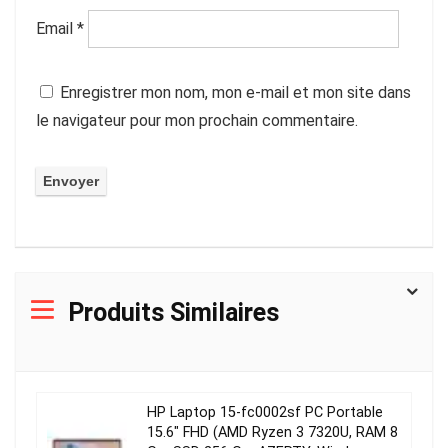
Email
*
Enregistrer mon nom, mon e-mail et mon site dans
le navigateur pour mon prochain commentaire.
Produits Similaires
HP Laptop 15-fc0002sf PC Portable
15.6″ FHD (AMD Ryzen 3 7320U, RAM 8