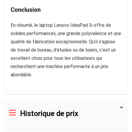
Conclusion
En résumé, le laptop Lenovo IdeaPad 3i offre de
solides performances, une grande polyvalence et une
qualité de fabrication exceptionnelle. Qu’il s’agisse
de travail de bureau, d’études ou de loisirs, c’est un
excellent choix pour tous les utilisateurs qui
recherchent une machine performante à un prix
abordable.
Historique de prix