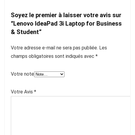
Soyez le premier à laisser votre avis sur
“Lenovo IdeaPad 3i Laptop for Business
& Student”
Votre adresse e-mail ne sera pas publiée.
Les
champs obligatoires sont indiqués avec
*
Votre note
Votre Avis
*