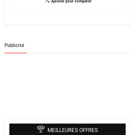
Ajouter pour comparer
Publicité
MEILLEURES OFFRES