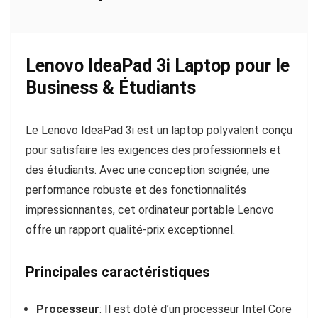
Lenovo IdeaPad 3i Laptop pour le
Business & Étudiants
Le Lenovo IdeaPad 3i est un laptop polyvalent conçu
pour satisfaire les exigences des professionnels et
des étudiants. Avec une conception soignée, une
performance robuste et des fonctionnalités
impressionnantes, cet ordinateur portable Lenovo
offre un rapport qualité-prix exceptionnel.
Principales caractéristiques
Processeur
: Il est doté d’un processeur Intel Core