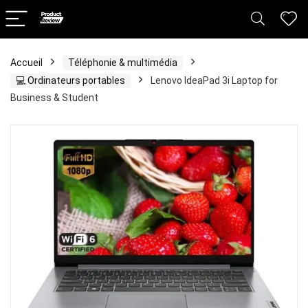
Accueil
Téléphonie & multimédia
💻 Ordinateurs portables
Lenovo IdeaPad 3i Laptop for
Business & Student