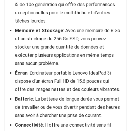
i5 de 10e génération qui offre des performances
exceptionnelles pour le multitâche et d’autres
tâches lourdes.
Mémoire et Stockage
: Avec une mémoire de 8 Go
et un stockage de 256 Go SSD, vous pouvez
stocker une grande quantité de données et
exécuter plusieurs applications en même temps
sans aucun problème.
Écran
: L’ordinateur portable Lenovo IdeaPad 3i
dispose d’un écran Full HD de 15,6 pouces qui
offre des images nettes et des couleurs vibrantes.
Batterie
: La batterie de longue durée vous permet
de travailler ou de vous divertir pendant des heures
sans avoir à chercher une prise de courant.
Connectivité
: Il offre une connectivité sans fil