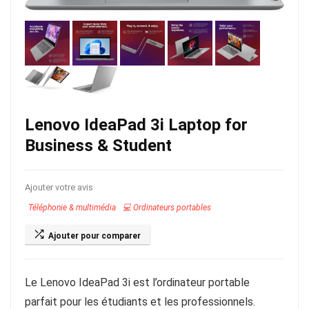
Lenovo IdeaPad 3i Laptop for
Business & Student
Ajouter votre avis
Téléphonie & multimédia
💻 Ordinateurs portables
Ajouter pour comparer
Le Lenovo IdeaPad 3i est l’ordinateur portable
parfait pour les étudiants et les professionnels.