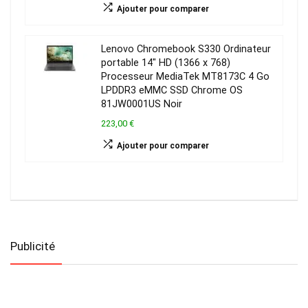
Ajouter pour comparer
Lenovo Chromebook S330 Ordinateur
portable 14″ HD (1366 x 768)
Processeur MediaTek MT8173C 4 Go
LPDDR3 eMMC SSD Chrome OS
81JW0001US Noir
223,00 €
Ajouter pour comparer
Publicité