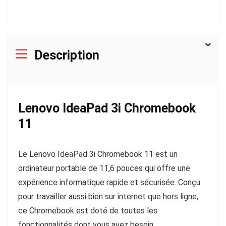
Description
Lenovo IdeaPad 3i Chromebook
11
Le Lenovo IdeaPad 3i Chromebook 11 est un
ordinateur portable de 11,6 pouces qui offre une
expérience informatique rapide et sécurisée. Conçu
pour travailler aussi bien sur internet que hors ligne,
ce Chromebook est doté de toutes les
fonctionnalités dont vous avez besoin.