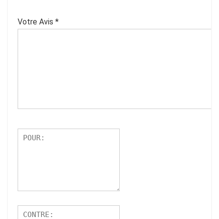
Votre Avis
*