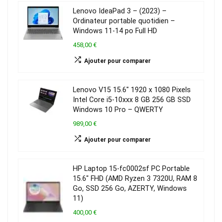
Lenovo IdeaPad 3 – (2023) –
Ordinateur portable quotidien –
Windows 11-14 po Full HD
458,00 €
Ajouter pour comparer
Lenovo V15 15.6″ 1920 x 1080 Pixels
Intel Core i5-10xxx 8 GB 256 GB SSD
Windows 10 Pro – QWERTY
989,00 €
Ajouter pour comparer
HP Laptop 15-fc0002sf PC Portable
15.6″ FHD (AMD Ryzen 3 7320U, RAM 8
Go, SSD 256 Go, AZERTY, Windows
11)
400,00 €