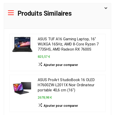
Produits Similaires
ASUS TUF A16 Gaming Laptop, 16″
WUXGA 165Hz, AMD 8-Core Ryzen 7
7735HS, AMD Radeon RX 7600S
825,57 €
Ajouter pour comparer
ASUS ProArt StudioBook 16 OLED
H7600ZW-L2011X Noir Ordinateur
portable 40,6 cm (16″)
2678,98 €
Ajouter pour comparer