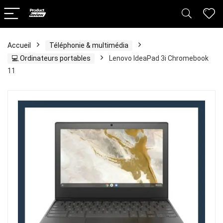
Accueil
Téléphonie & multimédia
💻 Ordinateurs portables
Lenovo IdeaPad 3i Chromebook
11