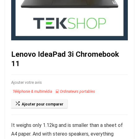
Lenovo IdeaPad 3i Chromebook
11
Ajouter votre avis
Téléphonie & multimédia
💻 Ordinateurs portables
Ajouter pour comparer
It weighs only 1.12kg and is smaller than a sheet of
A4 paper. And with stereo speakers, everything