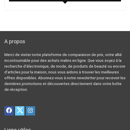
A propos
Merci de visiter notre plateforme de comparaison de prix, votre allié
incontournable pour des achats malins en ligne. Que vous soyez à la
recherche d’électronique, de mode, de produits de beauté ou encore
d’articles pour la maison, nous vous aidons à trouver les meilleures
offres disponibles. Abonnez-vous à notre newsletter pour recevoir les
dernières promotions et découvertes directement dans votre boîte
de réception.
Liens utiles