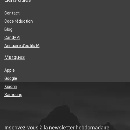
Contact
Code réduction
Blog
Candy AI
Annuaire d’outils IA
Marques
Apple
Google
Xiaomi
Samsung
Inscrivez-vous à la newsletter hebdomadaire