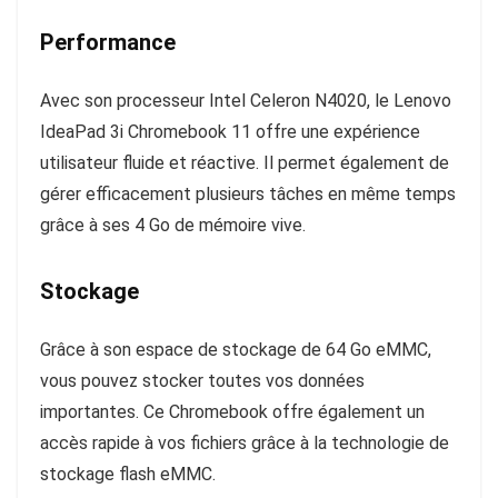
Performance
Avec son processeur Intel Celeron N4020, le Lenovo
IdeaPad 3i Chromebook 11 offre une expérience
utilisateur fluide et réactive. Il permet également de
gérer efficacement plusieurs tâches en même temps
grâce à ses 4 Go de mémoire vive.
Stockage
Grâce à son espace de stockage de 64 Go eMMC,
vous pouvez stocker toutes vos données
importantes. Ce Chromebook offre également un
accès rapide à vos fichiers grâce à la technologie de
stockage flash eMMC.