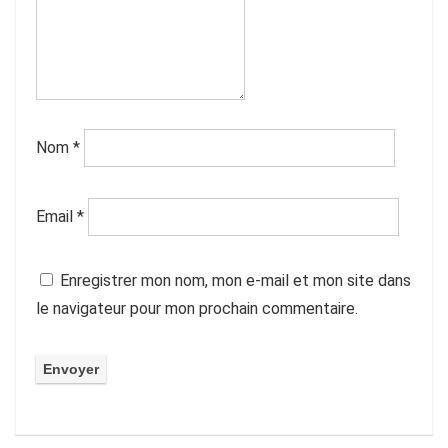
Nom
*
Email
*
Enregistrer mon nom, mon e-mail et mon site dans
le navigateur pour mon prochain commentaire.