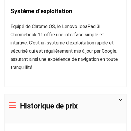
Système d’exploitation
Equipé de Chrome OS, le Lenovo IdeaPad 3i
Chromebook 11 offre une interface simple et
intuitive. C’est un système d’exploitation rapide et
sécurisé qui est régulièrement mis à jour par Google,
assurant ainsi une expérience de navigation en toute
tranquillité.
Historique de prix