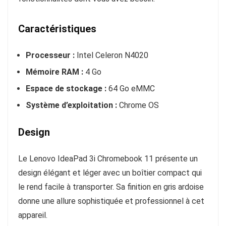
Caractéristiques
Processeur :
Intel Celeron N4020
Mémoire RAM :
4 Go
Espace de stockage :
64 Go eMMC
Système d’exploitation :
Chrome OS
Design
Le Lenovo IdeaPad 3i Chromebook 11 présente un
design élégant et léger avec un boîtier compact qui
le rend facile à transporter. Sa finition en gris ardoise
donne une allure sophistiquée et professionnel à cet
appareil.