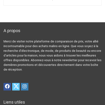
A propos
Merci de visiter notre plateforme de comparaison de prix, votre allié
incontournable pour des achats malins en ligne. Que vous soyez à la
recherche d’électronique, de mode, de produits de beauté ou encore
d’articles pour la maison, nous vous aidons à trouver les meilleures
offres disponibles. Abonnez-vous à notre newsletter pour recevoir les
dernières promotions et découvertes directement dans votre boîte
de réception.
Liens utiles