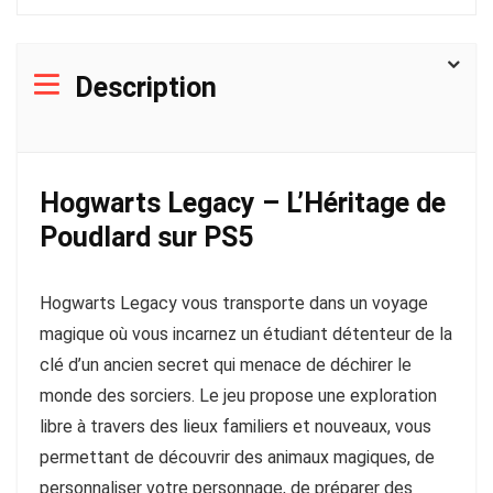
Description
Hogwarts Legacy – L’Héritage de
Poudlard sur PS5
Hogwarts Legacy vous transporte dans un voyage
magique où vous incarnez un étudiant détenteur de la
clé d’un ancien secret qui menace de déchirer le
monde des sorciers. Le jeu propose une exploration
libre à travers des lieux familiers et nouveaux, vous
permettant de découvrir des animaux magiques, de
personnaliser votre personnage, de préparer des