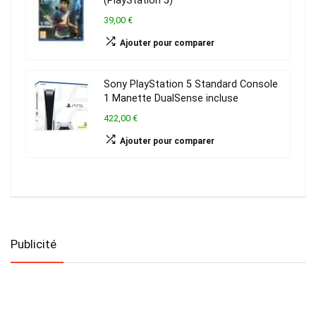
(PlayStation 5)
39,00 €
Ajouter pour comparer
Sony PlayStation 5 Standard Console
1 Manette DualSense incluse
422,00 €
Ajouter pour comparer
Publicité