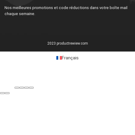
Nos meilleures promotions et code réductions dans votre boîte mail
chaque semaine.
2023 productrewiew.com
Français