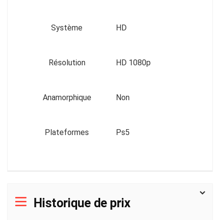
Système
HD
Résolution
HD 1080p
Anamorphique
Non
Plateformes
Ps5
Historique de prix