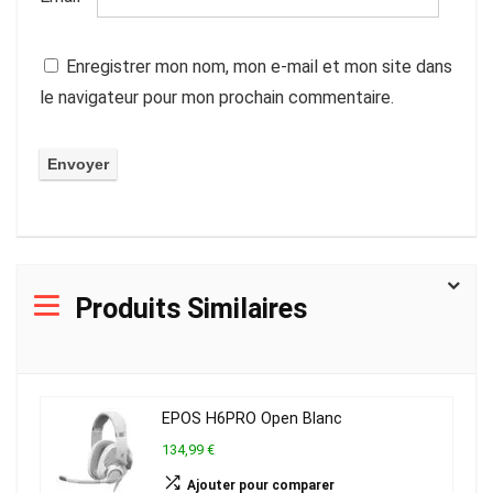
Enregistrer mon nom, mon e-mail et mon site dans
le navigateur pour mon prochain commentaire.
Produits Similaires
EPOS H6PRO Open Blanc
134,99 €
Ajouter pour comparer