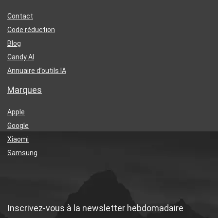
Contact
Code réduction
Blog
Candy AI
Annuaire d’outils IA
Marques
Apple
Google
Xiaomi
Samsung
Inscrivez-vous à la newsletter hebdomadaire