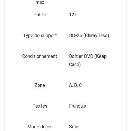
max
Public
12+
Type de support
BD-25 (Bluray Disc)
Conditionnement
Boîtier DVD (Keep
Case)
Zone
A, B, C
Textes
Français
Mode de jeu
Solo