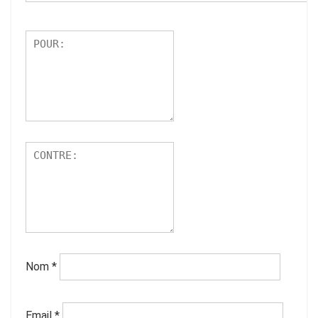
Nom
*
Email
*