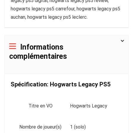
legacy ps5 digital, hogwarts legacy ps5 review,
hogwarts legacy ps5 carrefour, hogwarts legacy ps5
auchan, hogwarts legacy ps5 leclerc.
Informations
complémentaires
Spécification:
Hogwarts Legacy PS5
Titre en VO
Hogwarts Legacy
Nombre de joueur(s)
1 (solo)