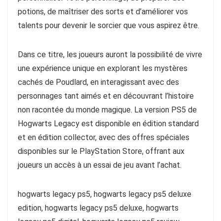
potions, de maîtriser des sorts et d’améliorer vos
talents pour devenir le sorcier que vous aspirez être​​.
Dans ce titre, les joueurs auront la possibilité de vivre
une expérience unique en explorant les mystères
cachés de Poudlard, en interagissant avec des
personnages tant aimés et en découvrant l’histoire
non racontée du monde magique. La version PS5 de
Hogwarts Legacy est disponible en édition standard
et en édition collector, avec des offres spéciales
disponibles sur le PlayStation Store, offrant aux
joueurs un accès à un essai de jeu avant l’achat​​.
hogwarts legacy ps5, hogwarts legacy ps5 deluxe
edition, hogwarts legacy ps5 deluxe, hogwarts