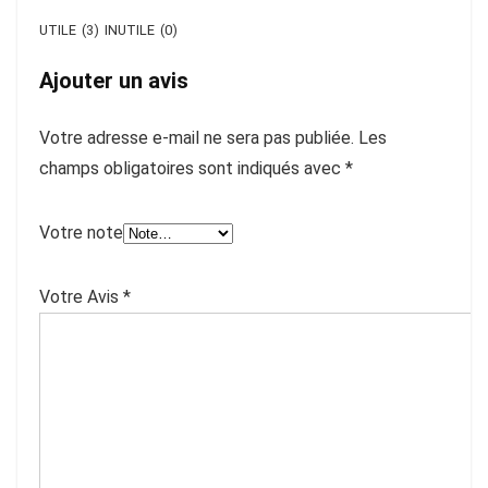
UTILE
(
3
)
INUTILE
(
0
)
Ajouter un avis
Votre adresse e-mail ne sera pas publiée.
Les
champs obligatoires sont indiqués avec
*
Votre note
Votre Avis
*