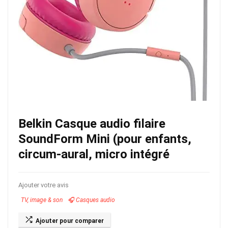
Belkin Casque audio filaire
SoundForm Mini (pour enfants,
circum-aural, micro intégré
Ajouter votre avis
TV, image & son
🎧 Casques audio
Ajouter pour comparer