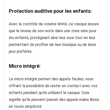
Protection auditive pour les enfants:
Avec le contrôle de volume limité, ce casque assure
que le niveau de son reste dans une zone sûre pour
les enfants, protégeant ainsi leur ouïe tout en leur
permettant de profiter de leur musique ou de leurs
jeux préférés.
Micro intégré:
Le micro intégré permet des appels faciles, vous
offrant la possibilité de rester en contact avec vos
enfants pendant qu’ils utilisent le casque. Cela
signifie qu’ils peuvent passer des appels mains libres
en toute simplicité.