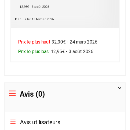
12,95€ - 3 août 2026
Depuis le: 18 février 2026
Prix le plus haut
32,30€ - 24 mars 2026
Prix le plus bas:
12,95€ - 3 août 2026
Avis (0)
Avis utilisateurs