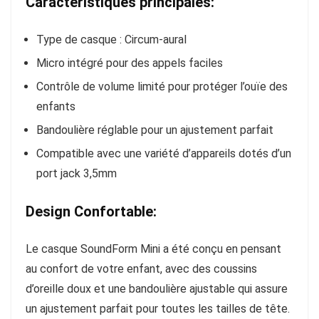
Caractéristiques principales:
Type de casque : Circum-aural
Micro intégré pour des appels faciles
Contrôle de volume limité pour protéger l’ouïe des
enfants
Bandoulière réglable pour un ajustement parfait
Compatible avec une variété d’appareils dotés d’un
port jack 3,5mm
Design Confortable:
Le casque SoundForm Mini a été conçu en pensant
au confort de votre enfant, avec des coussins
d’oreille doux et une bandoulière ajustable qui assure
un ajustement parfait pour toutes les tailles de tête.