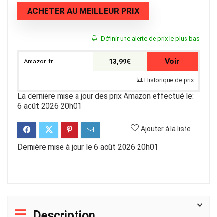
ACHETER AU MEILLEUR PRIX
Définir une alerte de prix le plus bas
Voir
Amazon.fr
13,99€
Historique de prix
La dernière mise à jour des prix Amazon effectué le:
6 août 2026 20h01
Ajouter à la liste
Dernière mise à jour le 6 août 2026 20h01
Description