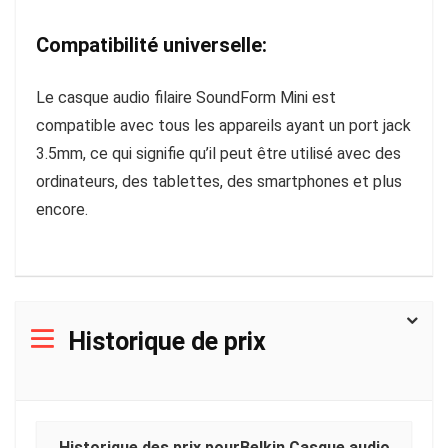
Compatibilité universelle:
Le casque audio filaire SoundForm Mini est
compatible avec tous les appareils ayant un port jack
3.5mm, ce qui signifie qu’il peut être utilisé avec des
ordinateurs, des tablettes, des smartphones et plus
encore.
Historique de prix
Historique des prix pourBelkin Casque audio