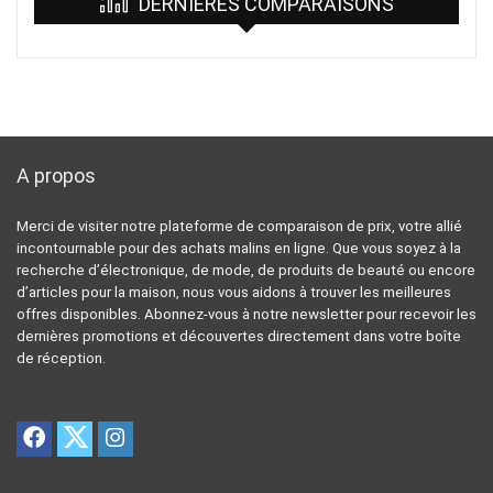
DERNIÈRES COMPARAISONS
A propos
Merci de visiter notre plateforme de comparaison de prix, votre allié
incontournable pour des achats malins en ligne. Que vous soyez à la
recherche d’électronique, de mode, de produits de beauté ou encore
d’articles pour la maison, nous vous aidons à trouver les meilleures
offres disponibles. Abonnez-vous à notre newsletter pour recevoir les
dernières promotions et découvertes directement dans votre boîte
de réception.