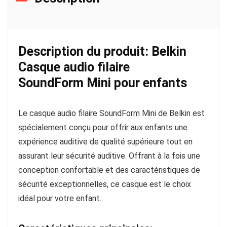
Description du produit: Belkin
Casque audio filaire
SoundForm Mini pour enfants
Le casque audio filaire SoundForm Mini de Belkin est
spécialement conçu pour offrir aux enfants une
expérience auditive de qualité supérieure tout en
assurant leur sécurité auditive. Offrant à la fois une
conception confortable et des caractéristiques de
sécurité exceptionnelles, ce casque est le choix
idéal pour votre enfant.