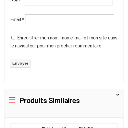
Email
*
Enregistrer mon nom, mon e-mail et mon site dans
le navigateur pour mon prochain commentaire.
Produits Similaires