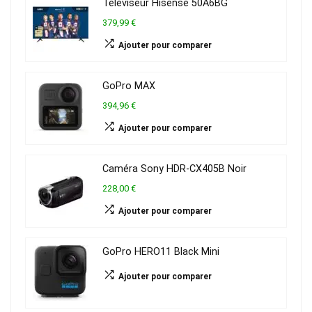
Téléviseur Hisense 50A6BG
379,99 €
Ajouter pour comparer
GoPro MAX
394,96 €
Ajouter pour comparer
Caméra Sony HDR-CX405B Noir
228,00 €
Ajouter pour comparer
GoPro HERO11 Black Mini
Ajouter pour comparer