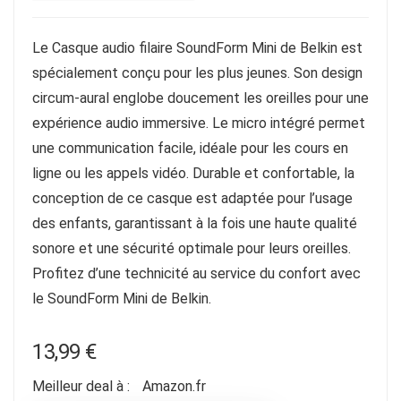
Le Casque audio filaire SoundForm Mini de Belkin est
spécialement conçu pour les plus jeunes. Son design
circum-aural englobe doucement les oreilles pour une
expérience audio immersive. Le micro intégré permet
une communication facile, idéale pour les cours en
ligne ou les appels vidéo. Durable et confortable, la
conception de ce casque est adaptée pour l’usage
des enfants, garantissant à la fois une haute qualité
sonore et une sécurité optimale pour leurs oreilles.
Profitez d’une technicité au service du confort avec
le SoundForm Mini de Belkin.
13,99
€
Meilleur deal à :
Amazon.fr