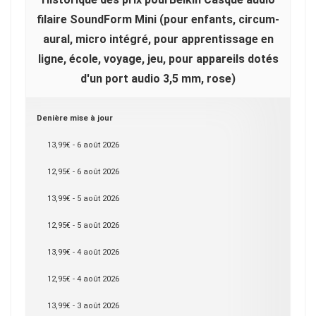
filaire SoundForm Mini (pour enfants, circum-
aural, micro intégré, pour apprentissage en
ligne, école, voyage, jeu, pour appareils dotés
d'un port audio 3,5 mm, rose)
Denière mise à jour
13,99€ - 6 août 2026
12,95€ - 6 août 2026
13,99€ - 5 août 2026
12,95€ - 5 août 2026
13,99€ - 4 août 2026
12,95€ - 4 août 2026
13,99€ - 3 août 2026