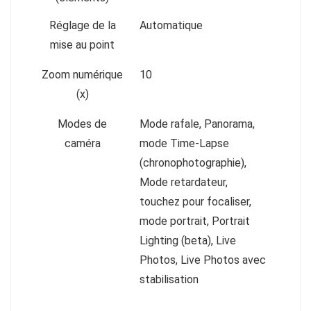
Réglage de la
Automatique
mise au point
Zoom numérique
10
(x)
Modes de
Mode rafale, Panorama,
caméra
mode Time-Lapse
(chronophotographie),
Mode retardateur,
touchez pour focaliser,
mode portrait, Portrait
Lighting (beta), Live
Photos, Live Photos avec
stabilisation