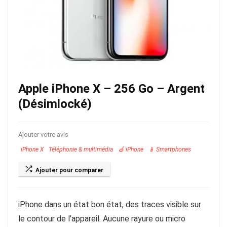
Apple iPhone X – 256 Go – Argent
(Désimlocké)
Ajouter votre avis
iPhone X
Téléphonie & multimédia
🍏 iPhone
📱 Smartphones
Ajouter pour comparer
iPhone dans un état bon état, des traces visible sur
le contour de l’appareil. Aucune rayure ou micro