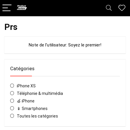
Prs
Note de l'utilisateur:
Soyez le premier!
Catégories
iPhone XS
Téléphonie & multimédia
🍏 iPhone
📱 Smartphones
Toutes les catégories