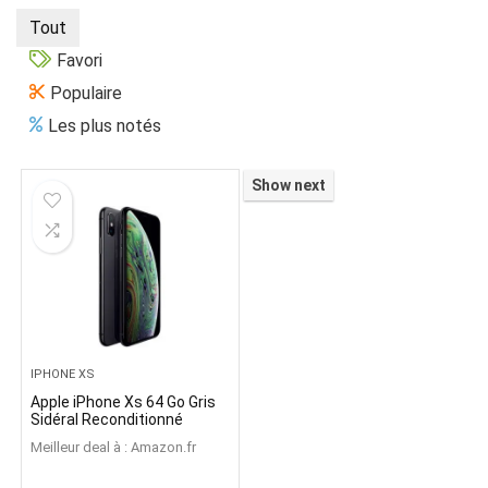
Tout
Favori
Populaire
Les plus notés
Show next
IPHONE XS
Apple iPhone Xs 64 Go Gris
Sidéral Reconditionné
Meilleur deal à :
Amazon.fr