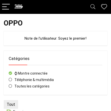
OPPO
Note de l'utilisateur:
Soyez le premier!
Catégories
⌚️ Montre connectée
Téléphonie & multimédia
Toutes les catégories
Tout