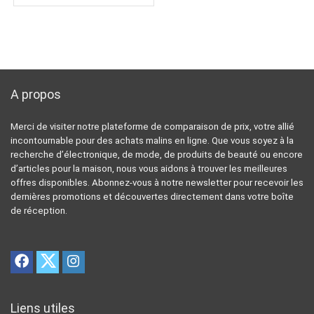
A propos
Merci de visiter notre plateforme de comparaison de prix, votre allié
incontournable pour des achats malins en ligne. Que vous soyez à la
recherche d’électronique, de mode, de produits de beauté ou encore
d’articles pour la maison, nous vous aidons à trouver les meilleures
offres disponibles. Abonnez-vous à notre newsletter pour recevoir les
dernières promotions et découvertes directement dans votre boîte
de réception.
Liens utiles