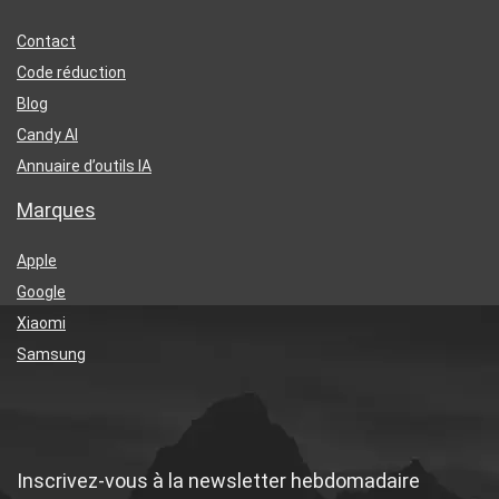
Contact
Code réduction
Blog
Candy AI
Annuaire d’outils IA
Marques
Apple
Google
Xiaomi
Samsung
Inscrivez-vous à la newsletter hebdomadaire