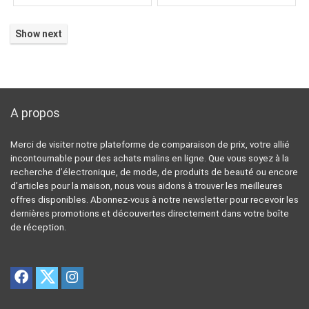
Show next
A propos
Merci de visiter notre plateforme de comparaison de prix, votre allié
incontournable pour des achats malins en ligne. Que vous soyez à la
recherche d’électronique, de mode, de produits de beauté ou encore
d’articles pour la maison, nous vous aidons à trouver les meilleures
offres disponibles. Abonnez-vous à notre newsletter pour recevoir les
dernières promotions et découvertes directement dans votre boîte
de réception.